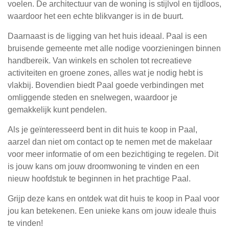
voelen. De architectuur van de woning is stijlvol en tijdloos,
waardoor het een echte blikvanger is in de buurt.
Daarnaast is de ligging van het huis ideaal. Paal is een
bruisende gemeente met alle nodige voorzieningen binnen
handbereik. Van winkels en scholen tot recreatieve
activiteiten en groene zones, alles wat je nodig hebt is
vlakbij. Bovendien biedt Paal goede verbindingen met
omliggende steden en snelwegen, waardoor je
gemakkelijk kunt pendelen.
Als je geïnteresseerd bent in dit huis te koop in Paal,
aarzel dan niet om contact op te nemen met de makelaar
voor meer informatie of om een bezichtiging te regelen. Dit
is jouw kans om jouw droomwoning te vinden en een
nieuw hoofdstuk te beginnen in het prachtige Paal.
Grijp deze kans en ontdek wat dit huis te koop in Paal voor
jou kan betekenen. Een unieke kans om jouw ideale thuis
te vinden!