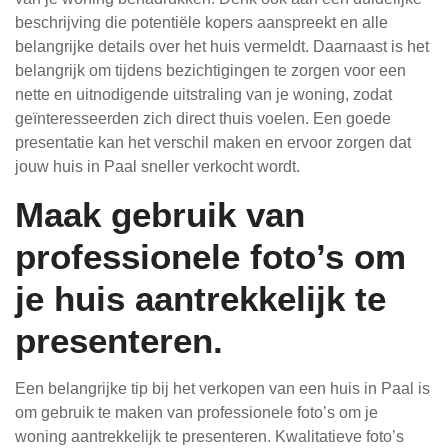
beschrijving die potentiële kopers aanspreekt en alle
belangrijke details over het huis vermeldt. Daarnaast is het
belangrijk om tijdens bezichtigingen te zorgen voor een
nette en uitnodigende uitstraling van je woning, zodat
geïnteresseerden zich direct thuis voelen. Een goede
presentatie kan het verschil maken en ervoor zorgen dat
jouw huis in Paal sneller verkocht wordt.
Maak gebruik van
professionele foto’s om
je huis aantrekkelijk te
presenteren.
Een belangrijke tip bij het verkopen van een huis in Paal is
om gebruik te maken van professionele foto’s om je
woning aantrekkelijk te presenteren. Kwalitatieve foto’s