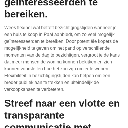
geïnteresseerden te
bereiken.
Wees flexibel wat betreft bezichtigingstijden wanneer je
een huis te koop in Paal aanbiedt, om zo veel mogelijk
geïnteresseerden te bereiken. Door potentiële kopers de
mogelijkheid te geven om het pand op verschillende
momenten van de dag te bezichtigen, vergroot je de kans
dat meer mensen de woning kunnen bekijken en zich
kunnen voorstellen hoe het zou zijn om er te wonen.
Flexibiliteit in bezichtigingstijden kan helpen om een
breder publiek aan te trekken en uiteindelijk de
verkoopkansen te verbeteren.
Streef naar een vlotte en
transparante
communicatie met