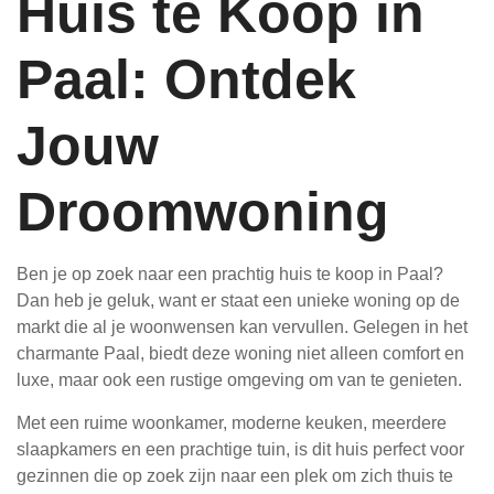
Huis te Koop in
Paal: Ontdek
Jouw
Droomwoning
Ben je op zoek naar een prachtig huis te koop in Paal?
Dan heb je geluk, want er staat een unieke woning op de
markt die al je woonwensen kan vervullen. Gelegen in het
charmante Paal, biedt deze woning niet alleen comfort en
luxe, maar ook een rustige omgeving om van te genieten.
Met een ruime woonkamer, moderne keuken, meerdere
slaapkamers en een prachtige tuin, is dit huis perfect voor
gezinnen die op zoek zijn naar een plek om zich thuis te