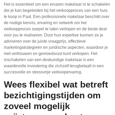
Het is essentieel om een ervaren makelaar in te schakelen
die je kan begeleiden bij het verkoopproces van een huis
te koop in Paal. Een professionele makelaar beschikt over
de nodige kennis, ervaring en netwerk om het
verkoopproces soepel te laten verlopen en de beste deal
voor jou te realiseren. Door hun expertise kunnen ze je
adviseren over de juiste vraagprijs, effectieve
marketingstrategieën en juridische aspecten, waardoor je
met vertrouwen en gemoedsrust kunt verkopen. Het
inschakelen van een deskundige makelaar is een
waardevolle investering die zichzelf terugbetaalt in een
succesvolle en stressvrije verkoopervaring.
Wees flexibel wat betreft
bezichtigingstijden om
zoveel mogelijk