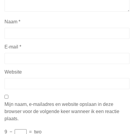
Naam
*
E-mail
*
Website
Mijn naam, e-mailadres en website opslaan in deze
browser voor de volgende keer wanneer ik een reactie
plaats.
9
−
=
two