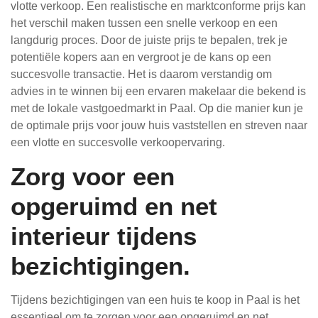
vlotte verkoop. Een realistische en marktconforme prijs kan
het verschil maken tussen een snelle verkoop en een
langdurig proces. Door de juiste prijs te bepalen, trek je
potentiële kopers aan en vergroot je de kans op een
succesvolle transactie. Het is daarom verstandig om
advies in te winnen bij een ervaren makelaar die bekend is
met de lokale vastgoedmarkt in Paal. Op die manier kun je
de optimale prijs voor jouw huis vaststellen en streven naar
een vlotte en succesvolle verkoopervaring.
Zorg voor een
opgeruimd en net
interieur tijdens
bezichtigingen.
Tijdens bezichtigingen van een huis te koop in Paal is het
essentieel om te zorgen voor een opgeruimd en net