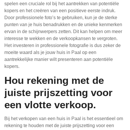
spelen een cruciale rol bij het aantrekken van potentiële
kopers en het creëren van een positieve eerste indruk.
Door professionele foto’s te gebruiken, kun je de sterke
punten van je huis benadrukken en de unieke kenmerken
ervan in de schijnwerpers zetten. Dit kan helpen om meer
interesse te wekken en de verkoopkansen te vergroten.
Het investeren in professionele fotografie is dus zeker de
moeite waard als je jouw huis in Paal op een
aantrekkelijke manier wilt presenteren aan potentiële
kopers.
Hou rekening met de
juiste prijszetting voor
een vlotte verkoop.
Bij het verkopen van een huis in Paal is het essentieel om
rekening te houden met de juiste prijszetting voor een