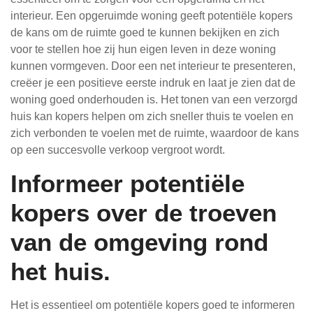
interieur. Een opgeruimde woning geeft potentiële kopers
de kans om de ruimte goed te kunnen bekijken en zich
voor te stellen hoe zij hun eigen leven in deze woning
kunnen vormgeven. Door een net interieur te presenteren,
creëer je een positieve eerste indruk en laat je zien dat de
woning goed onderhouden is. Het tonen van een verzorgd
huis kan kopers helpen om zich sneller thuis te voelen en
zich verbonden te voelen met de ruimte, waardoor de kans
op een succesvolle verkoop vergroot wordt.
Informeer potentiële
kopers over de troeven
van de omgeving rond
het huis.
Het is essentieel om potentiële kopers goed te informeren