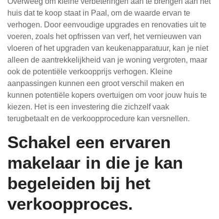
Overweeg om kleine verbeteringen aan te brengen aan het
huis dat te koop staat in Paal, om de waarde ervan te
verhogen. Door eenvoudige upgrades en renovaties uit te
voeren, zoals het opfrissen van verf, het vernieuwen van
vloeren of het upgraden van keukenapparatuur, kan je niet
alleen de aantrekkelijkheid van je woning vergroten, maar
ook de potentiële verkoopprijs verhogen. Kleine
aanpassingen kunnen een groot verschil maken en
kunnen potentiële kopers overtuigen om voor jouw huis te
kiezen. Het is een investering die zichzelf vaak
terugbetaalt en de verkoopprocedure kan versnellen.
Schakel een ervaren
makelaar in die je kan
begeleiden bij het
verkoopproces.