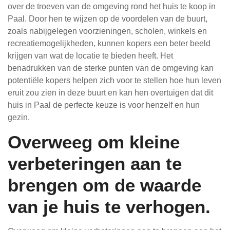
over de troeven van de omgeving rond het huis te koop in
Paal. Door hen te wijzen op de voordelen van de buurt,
zoals nabijgelegen voorzieningen, scholen, winkels en
recreatiemogelijkheden, kunnen kopers een beter beeld
krijgen van wat de locatie te bieden heeft. Het
benadrukken van de sterke punten van de omgeving kan
potentiële kopers helpen zich voor te stellen hoe hun leven
eruit zou zien in deze buurt en kan hen overtuigen dat dit
huis in Paal de perfecte keuze is voor henzelf en hun
gezin.
Overweeg om kleine
verbeteringen aan te
brengen om de waarde
van je huis te verhogen.