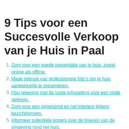
9 Tips voor een
Succesvolle Verkoop
van je Huis in Paal
Zorg voor een goede presentatie van je huis, zowel
online als offline.
Maak gebruik van professionele foto’s om je huis
aantrekkelijk te presenteren.
Hou rekening met de juiste prijszetting voor een vlotte
verkoop.
Zorg voor een opgeruimd en net interieur tijdens
bezichtigingen.
Informeer potentiële kopers over de troeven van de
omgeving rond het huis.