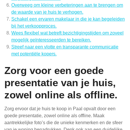
Overweeg om kleine verbeteringen aan te brengen om
de waarde van je huis te verhogen.
Schakel een ervaren makelaar in die je kan begeleiden
bij het verkoopproces.
Wees flexibel wat betreft bezichtigingstijden om zoveel
mogelijk geïnteresseerden te bereiken.
Streef naar een vlotte en transparante communicatie
met potentiële kopers.
Zorg voor een goede
presentatie van je huis,
zowel online als offline.
Zorg ervoor dat je huis te koop in Paal opvalt door een
goede presentatie, zowel online als offline. Maak
aantrekkelijke foto’s die de unieke kenmerken en de sfeer
van je woning benadrukken. Denk ook aan een duidelijke