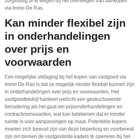
zorgvuldig af te wegen bij het overwegen van aankopen
via Immo De Ras.
Kan minder flexibel zijn
in onderhandelingen
over prijs en
voorwaarden
Een mogelijke uitdaging bij het kopen van vastgoed via
Immo De Ras is dat ze mogelijk minder flexibel kunnen zijn
in onderhandelingen over prijs en voorwaarden. Het
vastgoedbedrijf hanteert wellicht een gestructureerde
benadering als het gaat om prijsonderhandelingen en
contractvoorwaarden, wat kan betekenen dat er minder
ruimte is voor aanpassingen op maat. Potentiële kopers
moeten zich bewust zijn van deze beperking en voorbereid
zijn om binnen de vastgestelde kaders te opereren bij het