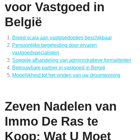
voor Vastgoed in
België
Breed scala aan vastgoedopties beschikbaar
Persoonlijke begeleiding door ervaren
vastgoedspecialisten
Soepele afhandeling van administratieve formaliteiten
Betrouwbare partner in vastgoed in België
Mogelijkheid tot het vinden van uw droomwoning
Zeven Nadelen van
Immo De Ras te
Koop: Wat U Moet