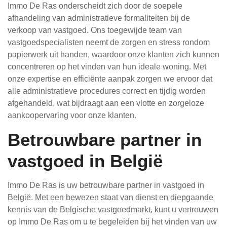
Immo De Ras onderscheidt zich door de soepele
afhandeling van administratieve formaliteiten bij de
verkoop van vastgoed. Ons toegewijde team van
vastgoedspecialisten neemt de zorgen en stress rondom
papierwerk uit handen, waardoor onze klanten zich kunnen
concentreren op het vinden van hun ideale woning. Met
onze expertise en efficiënte aanpak zorgen we ervoor dat
alle administratieve procedures correct en tijdig worden
afgehandeld, wat bijdraagt aan een vlotte en zorgeloze
aankoopervaring voor onze klanten.
Betrouwbare partner in
vastgoed in België
Immo De Ras is uw betrouwbare partner in vastgoed in
België. Met een bewezen staat van dienst en diepgaande
kennis van de Belgische vastgoedmarkt, kunt u vertrouwen
op Immo De Ras om u te begeleiden bij het vinden van uw