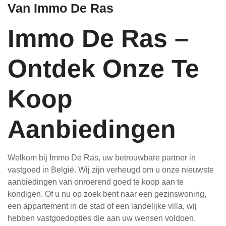
Van Immo De Ras
Immo De Ras –
Ontdek Onze Te
Koop
Aanbiedingen
Welkom bij Immo De Ras, uw betrouwbare partner in
vastgoed in België. Wij zijn verheugd om u onze nieuwste
aanbiedingen van onroerend goed te koop aan te
kondigen. Of u nu op zoek bent naar een gezinswoning,
een appartement in de stad of een landelijke villa, wij
hebben vastgoedopties die aan uw wensen voldoen.