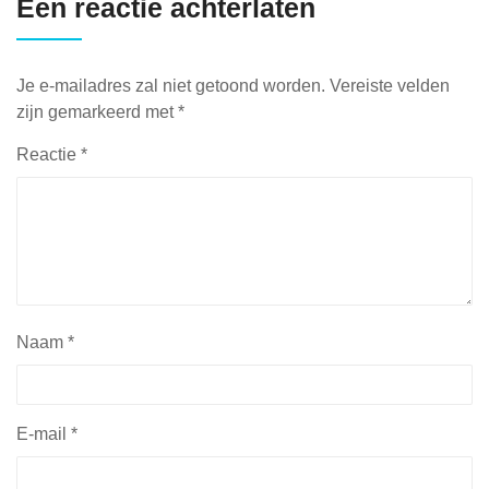
Een reactie achterlaten
Je e-mailadres zal niet getoond worden.
Vereiste velden
zijn gemarkeerd met
*
Reactie
*
Naam
*
E-mail
*