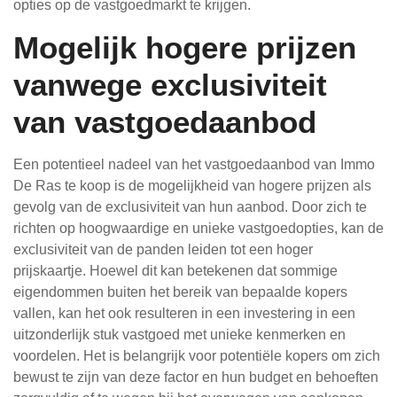
opties op de vastgoedmarkt te krijgen.
Mogelijk hogere prijzen
vanwege exclusiviteit
van vastgoedaanbod
Een potentieel nadeel van het vastgoedaanbod van Immo
De Ras te koop is de mogelijkheid van hogere prijzen als
gevolg van de exclusiviteit van hun aanbod. Door zich te
richten op hoogwaardige en unieke vastgoedopties, kan de
exclusiviteit van de panden leiden tot een hoger
prijskaartje. Hoewel dit kan betekenen dat sommige
eigendommen buiten het bereik van bepaalde kopers
vallen, kan het ook resulteren in een investering in een
uitzonderlijk stuk vastgoed met unieke kenmerken en
voordelen. Het is belangrijk voor potentiële kopers om zich
bewust te zijn van deze factor en hun budget en behoeften