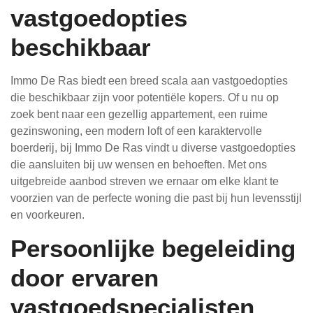
vastgoedopties
beschikbaar
Immo De Ras biedt een breed scala aan vastgoedopties
die beschikbaar zijn voor potentiële kopers. Of u nu op
zoek bent naar een gezellig appartement, een ruime
gezinswoning, een modern loft of een karaktervolle
boerderij, bij Immo De Ras vindt u diverse vastgoedopties
die aansluiten bij uw wensen en behoeften. Met ons
uitgebreide aanbod streven we ernaar om elke klant te
voorzien van de perfecte woning die past bij hun levensstijl
en voorkeuren.
Persoonlijke begeleiding
door ervaren
vastgoedspecialisten