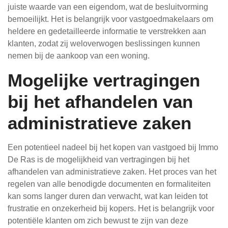
juiste waarde van een eigendom, wat de besluitvorming
bemoeilijkt. Het is belangrijk voor vastgoedmakelaars om
heldere en gedetailleerde informatie te verstrekken aan
klanten, zodat zij weloverwogen beslissingen kunnen
nemen bij de aankoop van een woning.
Mogelijke vertragingen
bij het afhandelen van
administratieve zaken
Een potentieel nadeel bij het kopen van vastgoed bij Immo
De Ras is de mogelijkheid van vertragingen bij het
afhandelen van administratieve zaken. Het proces van het
regelen van alle benodigde documenten en formaliteiten
kan soms langer duren dan verwacht, wat kan leiden tot
frustratie en onzekerheid bij kopers. Het is belangrijk voor
potentiële klanten om zich bewust te zijn van deze