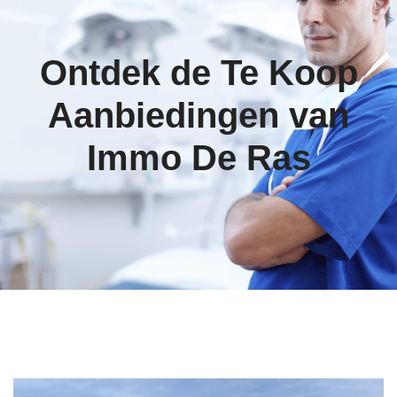
Ontdek de Te Koop
Aanbiedingen van
Immo De Ras