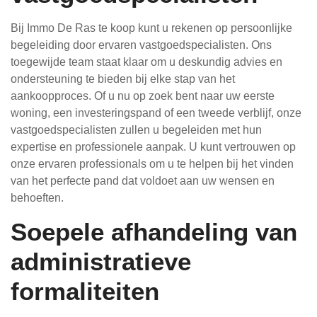
Bij Immo De Ras te koop kunt u rekenen op persoonlijke
begeleiding door ervaren vastgoedspecialisten. Ons
toegewijde team staat klaar om u deskundig advies en
ondersteuning te bieden bij elke stap van het
aankoopproces. Of u nu op zoek bent naar uw eerste
woning, een investeringspand of een tweede verblijf, onze
vastgoedspecialisten zullen u begeleiden met hun
expertise en professionele aanpak. U kunt vertrouwen op
onze ervaren professionals om u te helpen bij het vinden
van het perfecte pand dat voldoet aan uw wensen en
behoeften.
Soepele afhandeling van
administratieve
formaliteiten