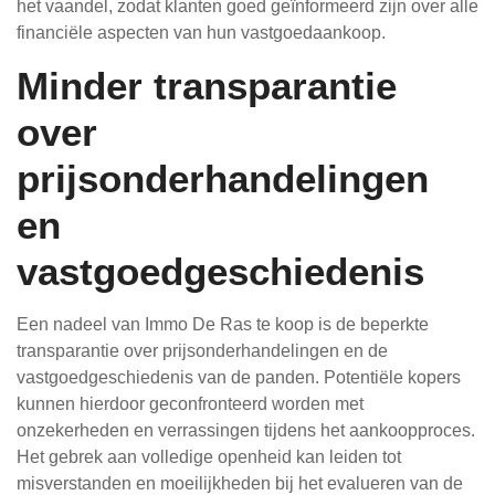
het vaandel, zodat klanten goed geïnformeerd zijn over alle
financiële aspecten van hun vastgoedaankoop.
Minder transparantie
over
prijsonderhandelingen
en
vastgoedgeschiedenis
Een nadeel van Immo De Ras te koop is de beperkte
transparantie over prijsonderhandelingen en de
vastgoedgeschiedenis van de panden. Potentiële kopers
kunnen hierdoor geconfronteerd worden met
onzekerheden en verrassingen tijdens het aankoopproces.
Het gebrek aan volledige openheid kan leiden tot
misverstanden en moeilijkheden bij het evalueren van de