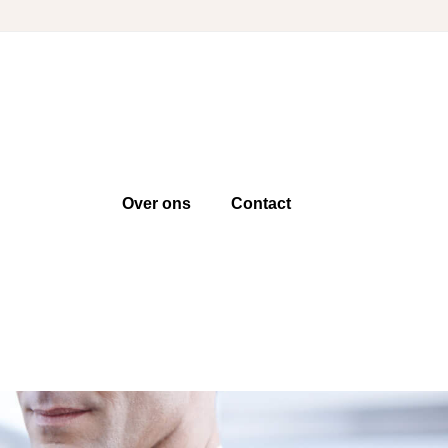
Over ons
Contact