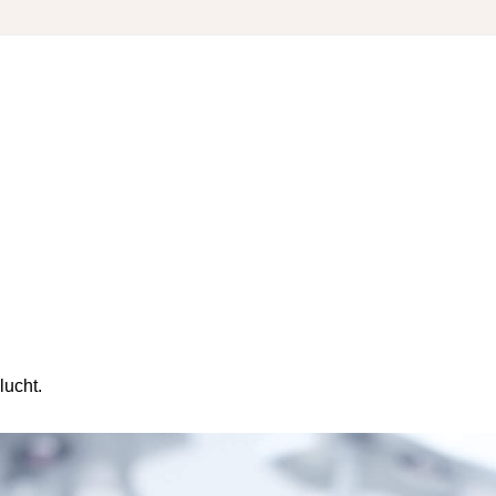
lucht.