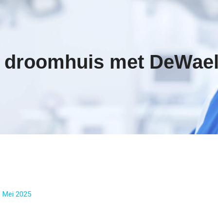
 droomhuis met DeWael
 Mei 2025