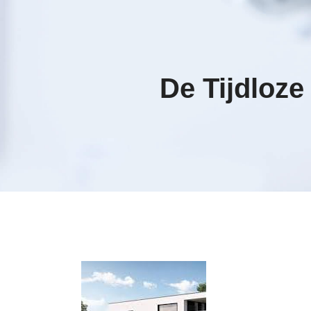
De Tijdloz