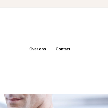
Over ons
Contact