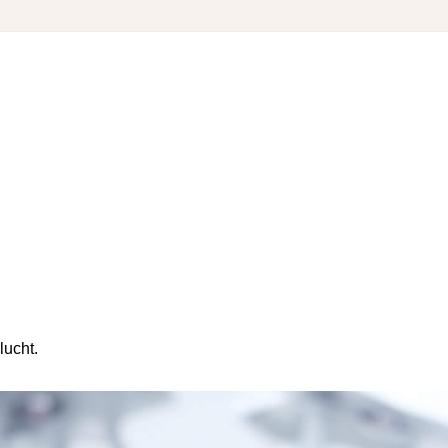
lucht.