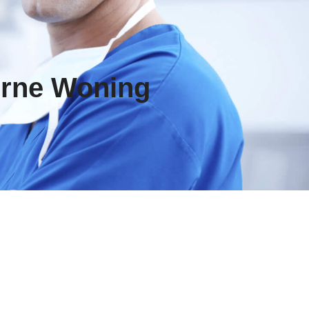
erne Woning