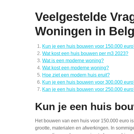
Veelgestelde Vra
Woningen in Belg
Kun je een huis bouwen voor 150.000 euro
Wat kost een huis bouwen per m3 2023?
Wat is een moderne woning?
Wat kost een moderne woning?
Hoe ziet een modern huis eruit?
Kun je een huis bouwen voor 300.000 euro
Kan je een huis bouwen voor 250.000 euro
Kun je een huis bo
Het bouwen van een huis voor 150.000 euro is a
grootte, materialen en afwerkingen. In sommige