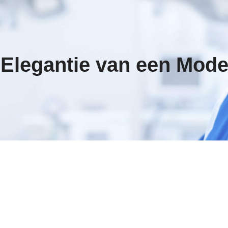
e Elegantie van een Mod