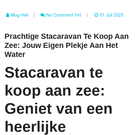
Mug-Heli
No Comment Yet
01 Juli 2025
Prachtige Stacaravan Te Koop Aan
Zee: Jouw Eigen Plekje Aan Het
Water
Stacaravan te
koop aan zee:
Geniet van een
heerlijke