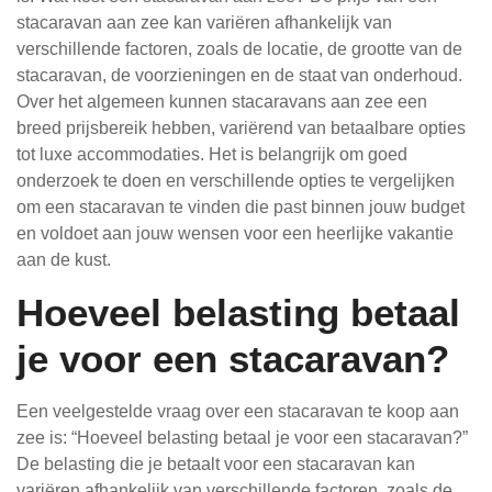
stacaravan aan zee kan variëren afhankelijk van
verschillende factoren, zoals de locatie, de grootte van de
stacaravan, de voorzieningen en de staat van onderhoud.
Over het algemeen kunnen stacaravans aan zee een
breed prijsbereik hebben, variërend van betaalbare opties
tot luxe accommodaties. Het is belangrijk om goed
onderzoek te doen en verschillende opties te vergelijken
om een stacaravan te vinden die past binnen jouw budget
en voldoet aan jouw wensen voor een heerlijke vakantie
aan de kust.
Hoeveel belasting betaal
je voor een stacaravan?
Een veelgestelde vraag over een stacaravan te koop aan
zee is: “Hoeveel belasting betaal je voor een stacaravan?”
De belasting die je betaalt voor een stacaravan kan
variëren afhankelijk van verschillende factoren, zoals de