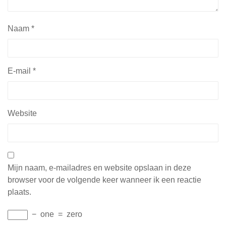
Naam
*
E-mail
*
Website
Mijn naam, e-mailadres en website opslaan in deze
browser voor de volgende keer wanneer ik een reactie
plaats.
−
one
=
zero