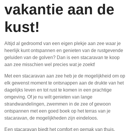
vakantie aan de
kust!
Altijd al gedroomd van een eigen plekje aan zee waar je
heerlijk kunt ontspannen en genieten van de rustgevende
geluiden van de golven? Dan is een stacaravan te koop
aan zee misschien wel precies wat je zoekt!
Met een stacaravan aan zee heb je de mogelijkheid om op
elk gewenst moment te ontsnappen aan de drukte van het
dagelijks leven en tot rust te komen in een prachtige
omgeving. Of je nu wilt genieten van lange
strandwandelingen, zwemmen in de zee of gewoon
ontspannen met een goed boek op het terras van je
stacaravan, de mogelijkheden zijn eindeloos.
Een stacaravan biedt het comfort en gemak van thuis,