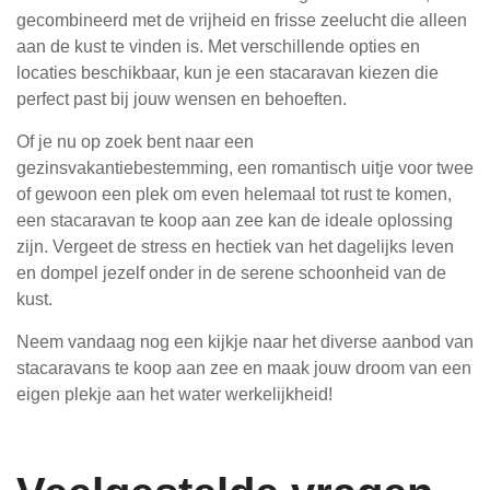
gecombineerd met de vrijheid en frisse zeelucht die alleen
aan de kust te vinden is. Met verschillende opties en
locaties beschikbaar, kun je een stacaravan kiezen die
perfect past bij jouw wensen en behoeften.
Of je nu op zoek bent naar een
gezinsvakantiebestemming, een romantisch uitje voor twee
of gewoon een plek om even helemaal tot rust te komen,
een stacaravan te koop aan zee kan de ideale oplossing
zijn. Vergeet de stress en hectiek van het dagelijks leven
en dompel jezelf onder in de serene schoonheid van de
kust.
Neem vandaag nog een kijkje naar het diverse aanbod van
stacaravans te koop aan zee en maak jouw droom van een
eigen plekje aan het water werkelijkheid!