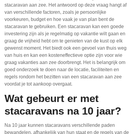
stacaravan aan zee. Het antwoord op deze vraag hangt af
van verschillende factoren, zoals je persoonlijke
voorkeuren, budget en hoe vaak je van plan bent de
stacaravan te gebruiken. Een stacaravan kan een goede
investering zijn als je regelmatig op vakantie wilt gaan en
graag de vrijheid hebt om te genieten van de kust op elk
gewenst moment. Het biedt ook een gevoel van thuis weg
van huis en kan een kosteneffectieve optie zijn voor wie
graag vakanties aan zee doorbrengt. Het is belangrijk om
goed onderzoek te doen naar de locatie, faciliteiten en
regels rondom het bezitten van een stacaravan aan zee
voordat je tot aankoop overgaat.
Wat gebeurt er met
stacaravans na 10 jaar?
Na 10 jaar kunnen stacaravans verschillende paden
bewandelen, afhankelijk van hun staat en de regels van de