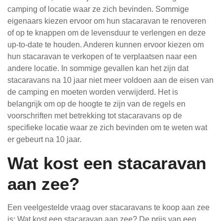
camping of locatie waar ze zich bevinden. Sommige
eigenaars kiezen ervoor om hun stacaravan te renoveren
of op te knappen om de levensduur te verlengen en deze
up-to-date te houden. Anderen kunnen ervoor kiezen om
hun stacaravan te verkopen of te verplaatsen naar een
andere locatie. In sommige gevallen kan het zijn dat
stacaravans na 10 jaar niet meer voldoen aan de eisen van
de camping en moeten worden verwijderd. Het is
belangrijk om op de hoogte te zijn van de regels en
voorschriften met betrekking tot stacaravans op de
specifieke locatie waar ze zich bevinden om te weten wat
er gebeurt na 10 jaar.
Wat kost een stacaravan
aan zee?
Een veelgestelde vraag over stacaravans te koop aan zee
is: Wat kost een stacaravan aan zee? De prijs van een