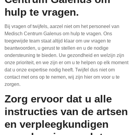
hulp te vragen.
Bij vragen of twijfels, aarzel niet om het personeel van
Medisch Centrum Galenus om hulp te vragen. Ons
toegewijde team staat altijd klaar om uw vragen te
beantwoorden, u gerust te stellen en u de nodige
ondersteuning te bieden. Uw gezondheid en welzijn zijn
onze prioriteit, en we zijn er om u te helpen op elk moment
dat u onze expertise nodig heeft. Twijfel dus niet om
contact met ons op te nemen, wij zijn hier om voor u te
zorgen.
Zorg ervoor dat u alle
instructies van de artsen
en verpleegkundigen