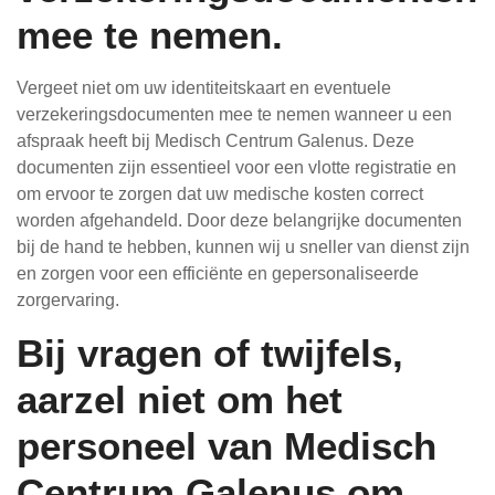
mee te nemen.
Vergeet niet om uw identiteitskaart en eventuele
verzekeringsdocumenten mee te nemen wanneer u een
afspraak heeft bij Medisch Centrum Galenus. Deze
documenten zijn essentieel voor een vlotte registratie en
om ervoor te zorgen dat uw medische kosten correct
worden afgehandeld. Door deze belangrijke documenten
bij de hand te hebben, kunnen wij u sneller van dienst zijn
en zorgen voor een efficiënte en gepersonaliseerde
zorgervaring.
Bij vragen of twijfels,
aarzel niet om het
personeel van Medisch
Centrum Galenus om