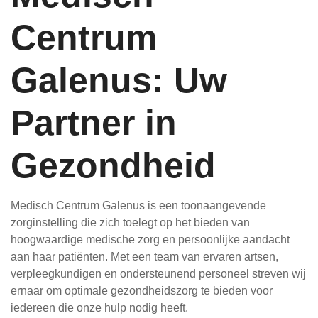
Centrum
Galenus: Uw
Partner in
Gezondheid
Medisch Centrum Galenus is een toonaangevende
zorginstelling die zich toelegt op het bieden van
hoogwaardige medische zorg en persoonlijke aandacht
aan haar patiënten. Met een team van ervaren artsen,
verpleegkundigen en ondersteunend personeel streven wij
ernaar om optimale gezondheidszorg te bieden voor
iedereen die onze hulp nodig heeft.