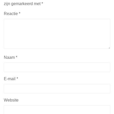
zijn gemarkeerd met
*
Reactie
*
Naam
*
E-mail
*
Website