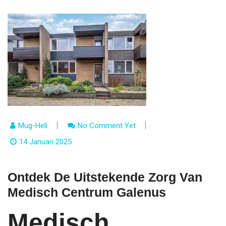
Mug-Heli
No Comment Yet
14 Januari 2025
Ontdek De Uitstekende Zorg Van
Medisch Centrum Galenus
Medisch