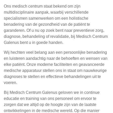
Ons medisch centrum staat bekend om zijn
multidisciplinaire aanpak, waarbij verschillende
specialismen samenwerken om een holistische
benadering van de gezondheid van de patiënt te
garanderen. Of u nu op zoek bent naar preventieve zorg,
diagnose, behandeling of revalidatie, bij Medisch Centrum
Galenus bent u in goede handen.
Wij hechten veel belang aan een persoonlijke benadering
en luisteren aandachtig naar de behoeften en wensen van
elke patiënt. Onze moderne faciliteiten en geavanceerde
medische apparatuur stellen ons in staat om nauwkeurige
diagnoses te stellen en effectieve behandelingen uit te
voeren.
Bij Medisch Centrum Galenus geloven we in continue
educatie en training van ons personeel om ervoor te
zorgen dat we altijd op de hoogte zijn van de laatste
ontwikkelingen in de medische wereld. Op die manier