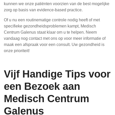
kunnen we onze patiënten voorzien van de best mogelijke
zorg op basis van evidence-based practice.
Of u nu een routinematige controle nodig heeft of met
specifieke gezondheidsproblemen kampt, Medisch
Centrum Galenus staat klaar om u te helpen. Neem
vandaag nog contact met ons op voor meer informatie of
maak een afspraak voor een consult. Uw gezondheid is
onze prioriteit!
Vijf Handige Tips voor
een Bezoek aan
Medisch Centrum
Galenus