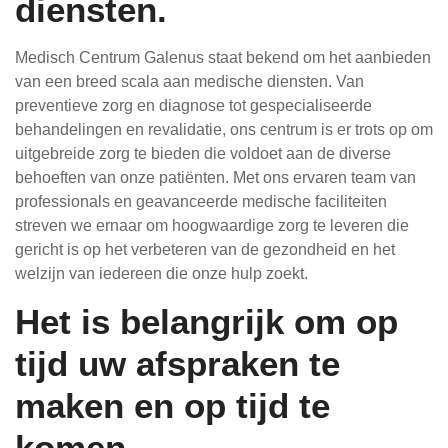
diensten.
Medisch Centrum Galenus staat bekend om het aanbieden
van een breed scala aan medische diensten. Van
preventieve zorg en diagnose tot gespecialiseerde
behandelingen en revalidatie, ons centrum is er trots op om
uitgebreide zorg te bieden die voldoet aan de diverse
behoeften van onze patiënten. Met ons ervaren team van
professionals en geavanceerde medische faciliteiten
streven we ernaar om hoogwaardige zorg te leveren die
gericht is op het verbeteren van de gezondheid en het
welzijn van iedereen die onze hulp zoekt.
Het is belangrijk om op
tijd uw afspraken te
maken en op tijd te
komen.