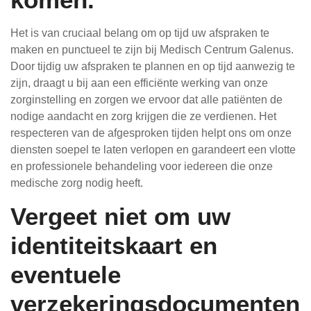
Het is van cruciaal belang om op tijd uw afspraken te
maken en punctueel te zijn bij Medisch Centrum Galenus.
Door tijdig uw afspraken te plannen en op tijd aanwezig te
zijn, draagt u bij aan een efficiënte werking van onze
zorginstelling en zorgen we ervoor dat alle patiënten de
nodige aandacht en zorg krijgen die ze verdienen. Het
respecteren van de afgesproken tijden helpt ons om onze
diensten soepel te laten verlopen en garandeert een vlotte
en professionele behandeling voor iedereen die onze
medische zorg nodig heeft.
Vergeet niet om uw
identiteitskaart en
eventuele
verzekeringsdocumenten