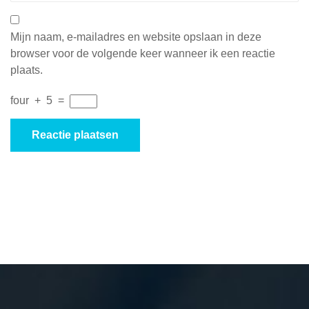
Mijn naam, e-mailadres en website opslaan in deze
browser voor de volgende keer wanneer ik een reactie
plaats.
four
+
5
=