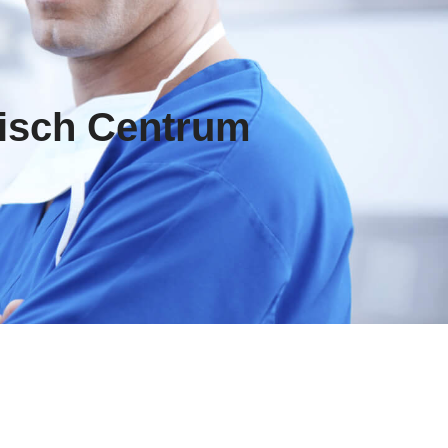
disch Centrum