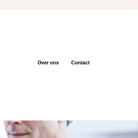
Over ons
Contact