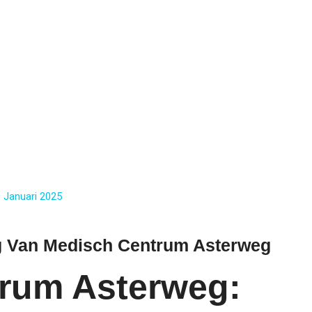
 Januari 2025
g Van Medisch Centrum Asterweg
rum Asterweg: