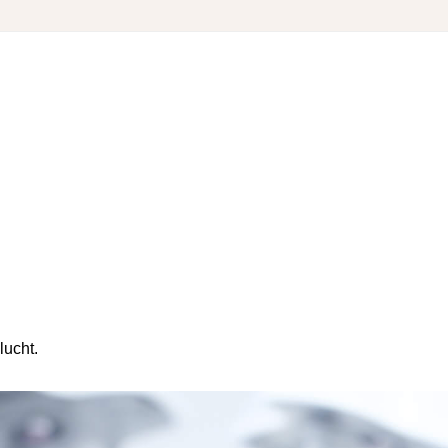
lucht.