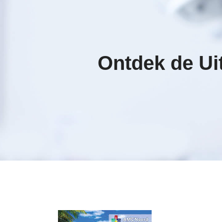
Ontdek de Ui