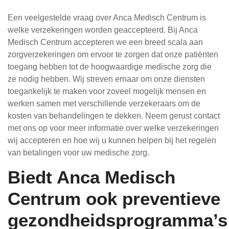
Een veelgestelde vraag over Anca Medisch Centrum is
welke verzekeringen worden geaccepteerd. Bij Anca
Medisch Centrum accepteren we een breed scala aan
zorgverzekeringen om ervoor te zorgen dat onze patiënten
toegang hebben tot de hoogwaardige medische zorg die
ze nodig hebben. Wij streven ernaar om onze diensten
toegankelijk te maken voor zoveel mogelijk mensen en
werken samen met verschillende verzekeraars om de
kosten van behandelingen te dekken. Neem gerust contact
met ons op voor meer informatie over welke verzekeringen
wij accepteren en hoe wij u kunnen helpen bij het regelen
van betalingen voor uw medische zorg.
Biedt Anca Medisch
Centrum ook preventieve
gezondheidsprogramma’s