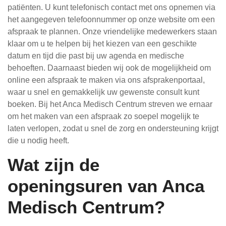
patiënten. U kunt telefonisch contact met ons opnemen via
het aangegeven telefoonnummer op onze website om een
afspraak te plannen. Onze vriendelijke medewerkers staan
klaar om u te helpen bij het kiezen van een geschikte
datum en tijd die past bij uw agenda en medische
behoeften. Daarnaast bieden wij ook de mogelijkheid om
online een afspraak te maken via ons afsprakenportaal,
waar u snel en gemakkelijk uw gewenste consult kunt
boeken. Bij het Anca Medisch Centrum streven we ernaar
om het maken van een afspraak zo soepel mogelijk te
laten verlopen, zodat u snel de zorg en ondersteuning krijgt
die u nodig heeft.
Wat zijn de
openingsuren van Anca
Medisch Centrum?