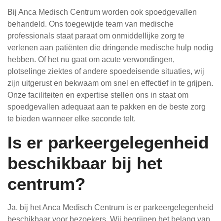
Bij Anca Medisch Centrum worden ook spoedgevallen
behandeld. Ons toegewijde team van medische
professionals staat paraat om onmiddellijke zorg te
verlenen aan patiënten die dringende medische hulp nodig
hebben. Of het nu gaat om acute verwondingen,
plotselinge ziektes of andere spoedeisende situaties, wij
zijn uitgerust en bekwaam om snel en effectief in te grijpen.
Onze faciliteiten en expertise stellen ons in staat om
spoedgevallen adequaat aan te pakken en de beste zorg
te bieden wanneer elke seconde telt.
Is er parkeergelegenheid
beschikbaar bij het
centrum?
Ja, bij het Anca Medisch Centrum is er parkeergelegenheid
beschikbaar voor bezoekers. Wij begrijpen het belang van