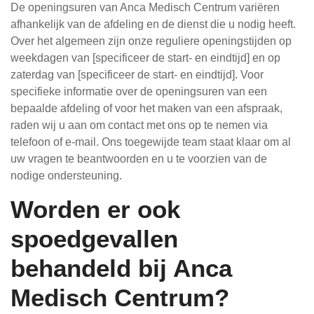
De openingsuren van Anca Medisch Centrum variëren
afhankelijk van de afdeling en de dienst die u nodig heeft.
Over het algemeen zijn onze reguliere openingstijden op
weekdagen van [specificeer de start- en eindtijd] en op
zaterdag van [specificeer de start- en eindtijd]. Voor
specifieke informatie over de openingsuren van een
bepaalde afdeling of voor het maken van een afspraak,
raden wij u aan om contact met ons op te nemen via
telefoon of e-mail. Ons toegewijde team staat klaar om al
uw vragen te beantwoorden en u te voorzien van de
nodige ondersteuning.
Worden er ook
spoedgevallen
behandeld bij Anca
Medisch Centrum?