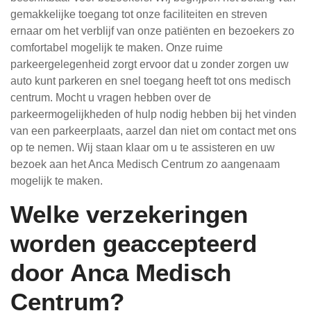
gemakkelijke toegang tot onze faciliteiten en streven
ernaar om het verblijf van onze patiënten en bezoekers zo
comfortabel mogelijk te maken. Onze ruime
parkeergelegenheid zorgt ervoor dat u zonder zorgen uw
auto kunt parkeren en snel toegang heeft tot ons medisch
centrum. Mocht u vragen hebben over de
parkeermogelijkheden of hulp nodig hebben bij het vinden
van een parkeerplaats, aarzel dan niet om contact met ons
op te nemen. Wij staan klaar om u te assisteren en uw
bezoek aan het Anca Medisch Centrum zo aangenaam
mogelijk te maken.
Welke verzekeringen
worden geaccepteerd
door Anca Medisch
Centrum?