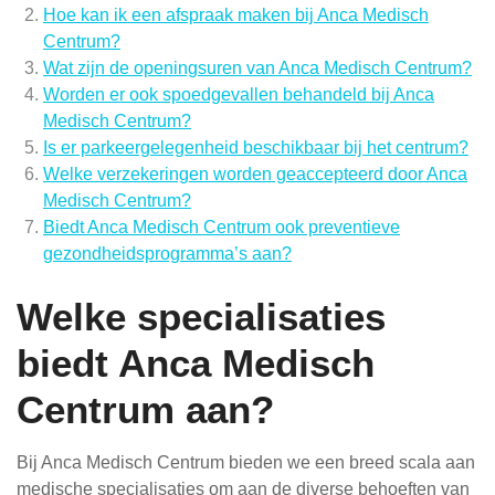
Hoe kan ik een afspraak maken bij Anca Medisch
Centrum?
Wat zijn de openingsuren van Anca Medisch Centrum?
Worden er ook spoedgevallen behandeld bij Anca
Medisch Centrum?
Is er parkeergelegenheid beschikbaar bij het centrum?
Welke verzekeringen worden geaccepteerd door Anca
Medisch Centrum?
Biedt Anca Medisch Centrum ook preventieve
gezondheidsprogramma’s aan?
Welke specialisaties
biedt Anca Medisch
Centrum aan?
Bij Anca Medisch Centrum bieden we een breed scala aan
medische specialisaties om aan de diverse behoeften van