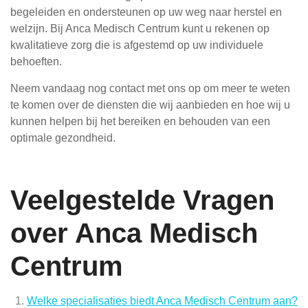
begeleiden en ondersteunen op uw weg naar herstel en
welzijn. Bij Anca Medisch Centrum kunt u rekenen op
kwalitatieve zorg die is afgestemd op uw individuele
behoeften.
Neem vandaag nog contact met ons op om meer te weten
te komen over de diensten die wij aanbieden en hoe wij u
kunnen helpen bij het bereiken en behouden van een
optimale gezondheid.
Veelgestelde Vragen
over Anca Medisch
Centrum
Welke specialisaties biedt Anca Medisch Centrum aan?