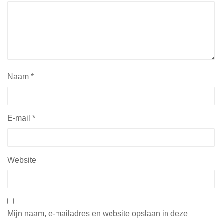
Naam
*
E-mail
*
Website
Mijn naam, e-mailadres en website opslaan in deze