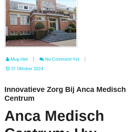
Mug-Heli
No Comment Yet
31 Oktober 2024
Innovatieve Zorg Bij Anca Medisch
Centrum
Anca Medisch