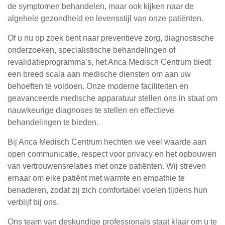
de symptomen behandelen, maar ook kijken naar de
algehele gezondheid en levensstijl van onze patiënten.
Of u nu op zoek bent naar preventieve zorg, diagnostische
onderzoeken, specialistische behandelingen of
revalidatieprogramma’s, het Anca Medisch Centrum biedt
een breed scala aan medische diensten om aan uw
behoeften te voldoen. Onze moderne faciliteiten en
geavanceerde medische apparatuur stellen ons in staat om
nauwkeurige diagnoses te stellen en effectieve
behandelingen te bieden.
Bij Anca Medisch Centrum hechten we veel waarde aan
open communicatie, respect voor privacy en het opbouwen
van vertrouwensrelaties met onze patiënten. Wij streven
ernaar om elke patiënt met warmte en empathie te
benaderen, zodat zij zich comfortabel voelen tijdens hun
verblijf bij ons.
Ons team van deskundige professionals staat klaar om u te