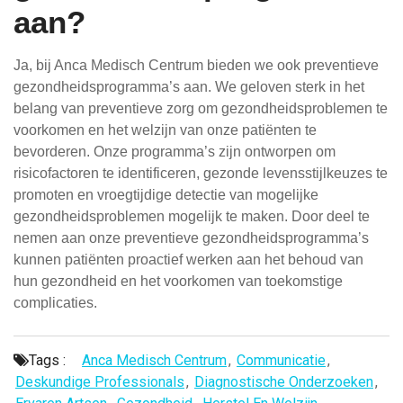
aan?
Ja, bij Anca Medisch Centrum bieden we ook preventieve
gezondheidsprogramma’s aan. We geloven sterk in het
belang van preventieve zorg om gezondheidsproblemen te
voorkomen en het welzijn van onze patiënten te
bevorderen. Onze programma’s zijn ontworpen om
risicofactoren te identificeren, gezonde levensstijlkeuzes te
promoten en vroegtijdige detectie van mogelijke
gezondheidsproblemen mogelijk te maken. Door deel te
nemen aan onze preventieve gezondheidsprogramma’s
kunnen patiënten proactief werken aan het behoud van
hun gezondheid en het voorkomen van toekomstige
complicaties.
Tags :
Anca Medisch Centrum
,
Communicatie
,
Deskundige Professionals
,
Diagnostische Onderzoeken
,