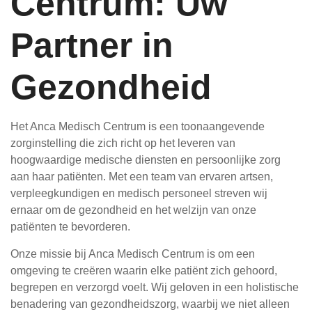
Centrum: Uw
Partner in
Gezondheid
Het Anca Medisch Centrum is een toonaangevende
zorginstelling die zich richt op het leveren van
hoogwaardige medische diensten en persoonlijke zorg
aan haar patiënten. Met een team van ervaren artsen,
verpleegkundigen en medisch personeel streven wij
ernaar om de gezondheid en het welzijn van onze
patiënten te bevorderen.
Onze missie bij Anca Medisch Centrum is om een
omgeving te creëren waarin elke patiënt zich gehoord,
begrepen en verzorgd voelt. Wij geloven in een holistische
benadering van gezondheidszorg, waarbij we niet alleen