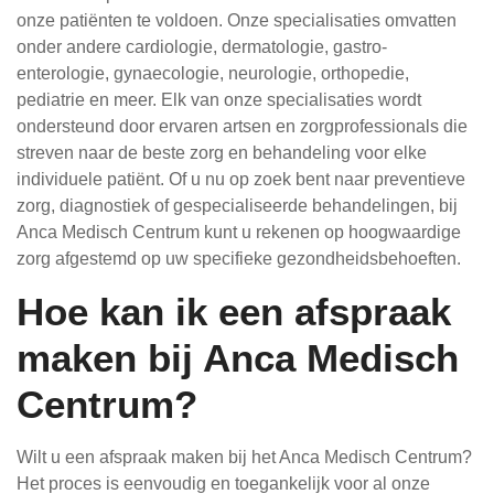
onze patiënten te voldoen. Onze specialisaties omvatten
onder andere cardiologie, dermatologie, gastro-
enterologie, gynaecologie, neurologie, orthopedie,
pediatrie en meer. Elk van onze specialisaties wordt
ondersteund door ervaren artsen en zorgprofessionals die
streven naar de beste zorg en behandeling voor elke
individuele patiënt. Of u nu op zoek bent naar preventieve
zorg, diagnostiek of gespecialiseerde behandelingen, bij
Anca Medisch Centrum kunt u rekenen op hoogwaardige
zorg afgestemd op uw specifieke gezondheidsbehoeften.
Hoe kan ik een afspraak
maken bij Anca Medisch
Centrum?
Wilt u een afspraak maken bij het Anca Medisch Centrum?
Het proces is eenvoudig en toegankelijk voor al onze