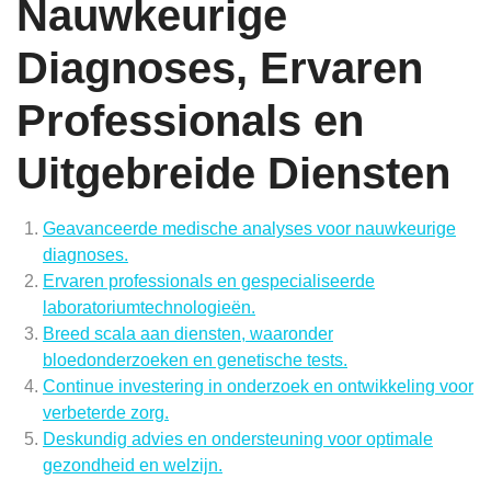
Nauwkeurige
Diagnoses, Ervaren
Professionals en
Uitgebreide Diensten
Geavanceerde medische analyses voor nauwkeurige
diagnoses.
Ervaren professionals en gespecialiseerde
laboratoriumtechnologieën.
Breed scala aan diensten, waaronder
bloedonderzoeken en genetische tests.
Continue investering in onderzoek en ontwikkeling voor
verbeterde zorg.
Deskundig advies en ondersteuning voor optimale
gezondheid en welzijn.