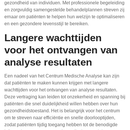
gezondheid van individuen. Met professionele begeleiding
en zorgvuldig samengestelde behandelplannen streven zij
ernaar om patiënten te helpen hun welzijn te optimaliseren
en een gezondere levensstijl te bereiken.
Langere wachttijden
voor het ontvangen van
analyse resultaten
Een nadeel van het Centrum Medische Analyse kan zijn
dat patiënten te maken kunnen krijgen met langere
wachttijden voor het ontvangen van analyse resultaten.
Deze vertraging kan leiden tot onzekerheid en spanning bij
patiënten die snel duidelijkheid willen hebben over hun
gezondheidstoestand. Het is belangrijk voor het centrum
om te streven naar efficiëntie en snelle doorlooptijden,
zodat patiënten tijdig toegang hebben tot de benodigde