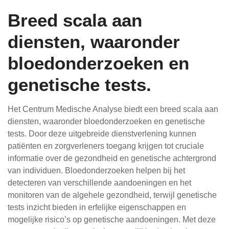
Breed scala aan
diensten, waaronder
bloedonderzoeken en
genetische tests.
Het Centrum Medische Analyse biedt een breed scala aan
diensten, waaronder bloedonderzoeken en genetische
tests. Door deze uitgebreide dienstverlening kunnen
patiënten en zorgverleners toegang krijgen tot cruciale
informatie over de gezondheid en genetische achtergrond
van individuen. Bloedonderzoeken helpen bij het
detecteren van verschillende aandoeningen en het
monitoren van de algehele gezondheid, terwijl genetische
tests inzicht bieden in erfelijke eigenschappen en
mogelijke risico’s op genetische aandoeningen. Met deze