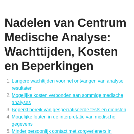
Nadelen van Centrum
Medische Analyse:
Wachttijden, Kosten
en Beperkingen
Langere wachttijden voor het ontvangen van analyse
resultaten
Mogelijke kosten verbonden aan sommige medische
analyses
Beperkt bereik van gespecialiseerde tests en diensten
Mogelijke fouten in de interpretatie van medische
gegevens
Minder persoonlijk contact met zorgverleners in