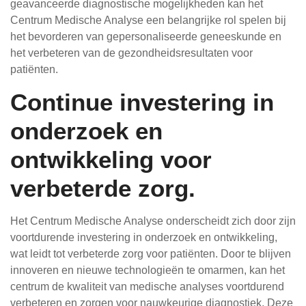
geavanceerde diagnostische mogelijkheden kan het
Centrum Medische Analyse een belangrijke rol spelen bij
het bevorderen van gepersonaliseerde geneeskunde en
het verbeteren van de gezondheidsresultaten voor
patiënten.
Continue investering in
onderzoek en
ontwikkeling voor
verbeterde zorg.
Het Centrum Medische Analyse onderscheidt zich door zijn
voortdurende investering in onderzoek en ontwikkeling,
wat leidt tot verbeterde zorg voor patiënten. Door te blijven
innoveren en nieuwe technologieën te omarmen, kan het
centrum de kwaliteit van medische analyses voortdurend
verbeteren en zorgen voor nauwkeurige diagnostiek. Deze