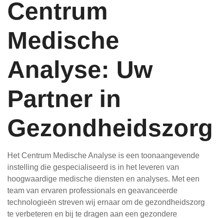
Centrum
Medische
Analyse: Uw
Partner in
Gezondheidszorg
Het Centrum Medische Analyse is een toonaangevende
instelling die gespecialiseerd is in het leveren van
hoogwaardige medische diensten en analyses. Met een
team van ervaren professionals en geavanceerde
technologieën streven wij ernaar om de gezondheidszorg
te verbeteren en bij te dragen aan een gezondere