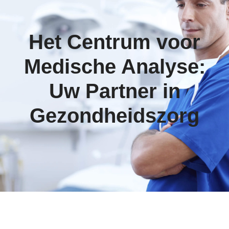
Het Centrum voor
Medische Analyse:
Uw Partner in
Gezondheidszorg