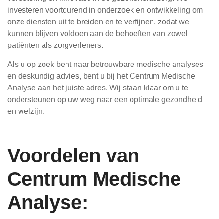
investeren voortdurend in onderzoek en ontwikkeling om
onze diensten uit te breiden en te verfijnen, zodat we
kunnen blijven voldoen aan de behoeften van zowel
patiënten als zorgverleners.
Als u op zoek bent naar betrouwbare medische analyses
en deskundig advies, bent u bij het Centrum Medische
Analyse aan het juiste adres. Wij staan klaar om u te
ondersteunen op uw weg naar een optimale gezondheid
en welzijn.
Voordelen van
Centrum Medische
Analyse: