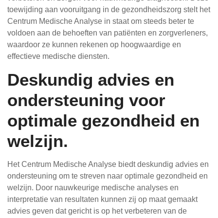
toewijding aan vooruitgang in de gezondheidszorg stelt het
Centrum Medische Analyse in staat om steeds beter te
voldoen aan de behoeften van patiënten en zorgverleners,
waardoor ze kunnen rekenen op hoogwaardige en
effectieve medische diensten.
Deskundig advies en
ondersteuning voor
optimale gezondheid en
welzijn.
Het Centrum Medische Analyse biedt deskundig advies en
ondersteuning om te streven naar optimale gezondheid en
welzijn. Door nauwkeurige medische analyses en
interpretatie van resultaten kunnen zij op maat gemaakt
advies geven dat gericht is op het verbeteren van de