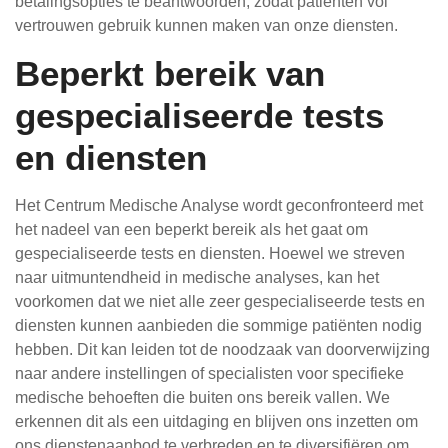
betalingsopties te beantwoorden, zodat patiënten vol
vertrouwen gebruik kunnen maken van onze diensten.
Beperkt bereik van
gespecialiseerde tests
en diensten
Het Centrum Medische Analyse wordt geconfronteerd met
het nadeel van een beperkt bereik als het gaat om
gespecialiseerde tests en diensten. Hoewel we streven
naar uitmuntendheid in medische analyses, kan het
voorkomen dat we niet alle zeer gespecialiseerde tests en
diensten kunnen aanbieden die sommige patiënten nodig
hebben. Dit kan leiden tot de noodzaak van doorverwijzing
naar andere instellingen of specialisten voor specifieke
medische behoeften die buiten ons bereik vallen. We
erkennen dit als een uitdaging en blijven ons inzetten om
ons dienstenaanbod te verbreden en te diversifiëren om