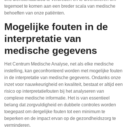
tegemoet te komen aan een breder scala van medische
behoeften van onze patiënten.
Mogelijke fouten in de
interpretatie van
medische gegevens
Het Centrum Medische Analyse, net als elke medische
instelling, kan geconfronteerd worden met mogelijke fouten
in de interpretatie van medische gegevens. Ondanks onze
inzet voor nauwkeurigheid en kwaliteit, bestaat er altijd een
risico op interpretatiefouten bij het analyseren van
complexe medische informatie. Het is van essentieel
belang dat zorgvuldigheid en dubbele controles worden
toegepast om dergelijke fouten tot een minimum te
beperken en de impact ervan op de gezondheidszorg te
verminderen.