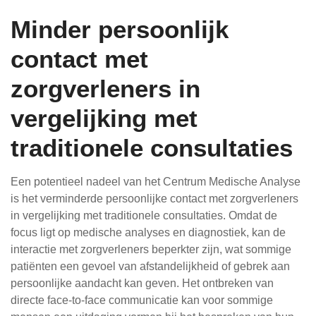
Minder persoonlijk
contact met
zorgverleners in
vergelijking met
traditionele consultaties
Een potentieel nadeel van het Centrum Medische Analyse
is het verminderde persoonlijke contact met zorgverleners
in vergelijking met traditionele consultaties. Omdat de
focus ligt op medische analyses en diagnostiek, kan de
interactie met zorgverleners beperkter zijn, wat sommige
patiënten een gevoel van afstandelijkheid of gebrek aan
persoonlijke aandacht kan geven. Het ontbreken van
directe face-to-face communicatie kan voor sommige