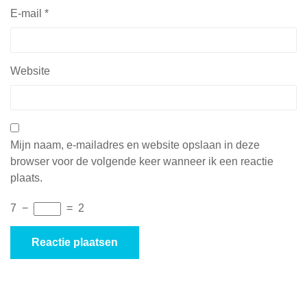
E-mail
*
Website
Mijn naam, e-mailadres en website opslaan in deze
browser voor de volgende keer wanneer ik een reactie
plaats.
7
−
=
2