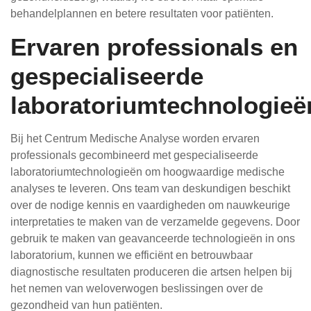
behandelplannen en betere resultaten voor patiënten.
Ervaren professionals en
gespecialiseerde
laboratoriumtechnologieë
Bij het Centrum Medische Analyse worden ervaren
professionals gecombineerd met gespecialiseerde
laboratoriumtechnologieën om hoogwaardige medische
analyses te leveren. Ons team van deskundigen beschikt
over de nodige kennis en vaardigheden om nauwkeurige
interpretaties te maken van de verzamelde gegevens. Door
gebruik te maken van geavanceerde technologieën in ons
laboratorium, kunnen we efficiënt en betrouwbaar
diagnostische resultaten produceren die artsen helpen bij
het nemen van weloverwogen beslissingen over de
gezondheid van hun patiënten.