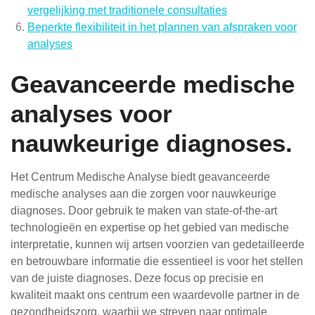
vergelijking met traditionele consultaties
Beperkte flexibiliteit in het plannen van afspraken voor
analyses
Geavanceerde medische
analyses voor
nauwkeurige diagnoses.
Het Centrum Medische Analyse biedt geavanceerde
medische analyses aan die zorgen voor nauwkeurige
diagnoses. Door gebruik te maken van state-of-the-art
technologieën en expertise op het gebied van medische
interpretatie, kunnen wij artsen voorzien van gedetailleerde
en betrouwbare informatie die essentieel is voor het stellen
van de juiste diagnoses. Deze focus op precisie en
kwaliteit maakt ons centrum een waardevolle partner in de
gezondheidszorg, waarbij we streven naar optimale