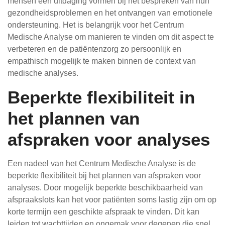
mensen een uitdaging vormen bij het bespreken van hun
gezondheidsproblemen en het ontvangen van emotionele
ondersteuning. Het is belangrijk voor het Centrum
Medische Analyse om manieren te vinden om dit aspect te
verbeteren en de patiëntenzorg zo persoonlijk en
empathisch mogelijk te maken binnen de context van
medische analyses.
Beperkte flexibiliteit in
het plannen van
afspraken voor analyses
Een nadeel van het Centrum Medische Analyse is de
beperkte flexibiliteit bij het plannen van afspraken voor
analyses. Door mogelijk beperkte beschikbaarheid van
afspraakslots kan het voor patiënten soms lastig zijn om op
korte termijn een geschikte afspraak te vinden. Dit kan
leiden tot wachttijden en ongemak voor degenen die snel