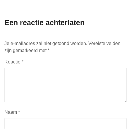
Een reactie achterlaten
Je e-mailadres zal niet getoond worden.
Vereiste velden
zijn gemarkeerd met
*
Reactie
*
Naam
*