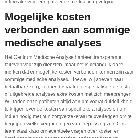
informatie voor een passende medische opvolging.
Mogelijke kosten
verbonden aan sommige
medische analyses
Het Centrum Medische Analyse hanteert transparante
tarieven voor zijn diensten, maar het is belangrijk op te
merken dat er mogelijke kosten verbonden kunnen zijn aan
sommige medische analyses. Hoewel wij streven naar
betaalbare zorg, kunnen bepaalde gespecialiseerde tests
of uitgebreide analyses extra kosten met zich meebrengen.
Wij raden onze patiënten altijd aan om vooraf duidelijkheid
te krijgen over de kosten van specifieke analyses en om
indien nodig met hun zorgverzekeraar te overleggen om te
begrijpen welke vergoedingen van toepassing zijn. Ons
team staat klaar om eventuele vragen over kosten en