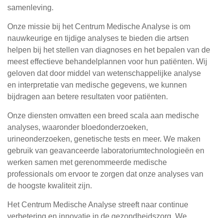
samenleving.
Onze missie bij het Centrum Medische Analyse is om
nauwkeurige en tijdige analyses te bieden die artsen
helpen bij het stellen van diagnoses en het bepalen van de
meest effectieve behandelplannen voor hun patiënten. Wij
geloven dat door middel van wetenschappelijke analyse
en interpretatie van medische gegevens, we kunnen
bijdragen aan betere resultaten voor patiënten.
Onze diensten omvatten een breed scala aan medische
analyses, waaronder bloedonderzoeken,
urineonderzoeken, genetische tests en meer. We maken
gebruik van geavanceerde laboratoriumtechnologieën en
werken samen met gerenommeerde medische
professionals om ervoor te zorgen dat onze analyses van
de hoogste kwaliteit zijn.
Het Centrum Medische Analyse streeft naar continue
verbetering en innovatie in de gezondheidszorg. We