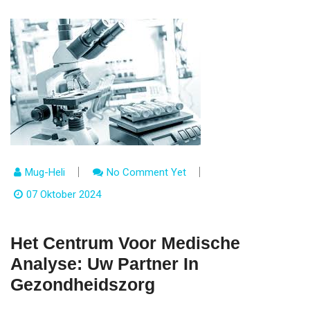
Mug-Heli
No Comment Yet
07 Oktober 2024
Het Centrum Voor Medische
Analyse: Uw Partner In
Gezondheidszorg