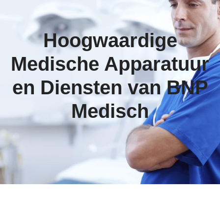
Hoogwaardige
Medische Apparatuur
en Diensten van BNP
Medisch