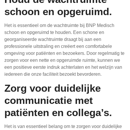
schoon en opgeruimd.
Het is essentieel om de wachtruimte bij BNP Medisch
schoon en opgeruimd te houden. Een schone en
georganiseerde wachtruimte draagt bij aan een
professionele uitstraling en creëert een comfortabele
omgeving voor patiënten en bezoekers. Door regelmatig te
zorgen voor een nette en opgeruimde ruimte, kunnen we
een positieve eerste indruk achterlaten en het welzijn van
iedereen die onze faciliteit bezoekt bevorderen.
Zorg voor duidelijke
communicatie met
patiënten en collega’s.
Het is van essentieel belang om te zorgen voor duidelijke