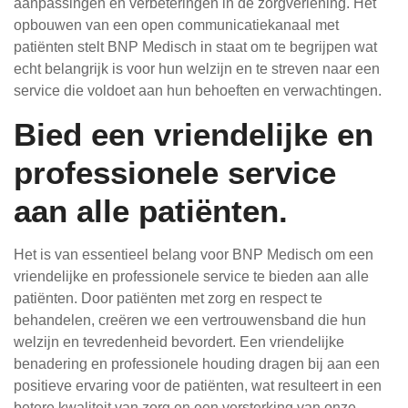
aanpassingen en verbeteringen in de zorgverlening. Het
opbouwen van een open communicatiekanaal met
patiënten stelt BNP Medisch in staat om te begrijpen wat
echt belangrijk is voor hun welzijn en te streven naar een
service die voldoet aan hun behoeften en verwachtingen.
Bied een vriendelijke en
professionele service
aan alle patiënten.
Het is van essentieel belang voor BNP Medisch om een
vriendelijke en professionele service te bieden aan alle
patiënten. Door patiënten met zorg en respect te
behandelen, creëren we een vertrouwensband die hun
welzijn en tevredenheid bevordert. Een vriendelijke
benadering en professionele houding dragen bij aan een
positieve ervaring voor de patiënten, wat resulteert in een
betere kwaliteit van zorg en een versterking van onze