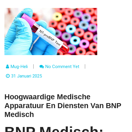
Mug-Heli
No Comment Yet
31 Januari 2025
Hoogwaardige Medische
Apparatuur En Diensten Van BNP
Medisch