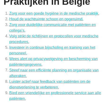
Praktijken in België
Zorg voor een goede hygiëne in de medische praktijk.
Houd de wachtruimte schoon en opgeruimd.
Zorg voor duidelijke communicatie met patiënten en
collega’s.
Volg strikt de richtlijnen en protocollen voor medische
procedures.
Investeer in continue bijscholing en training van het
personeel.
Wees alert op privacywetgeving en bescherming van
patiëntengegevens.
Streef naar een efficiënte planning en organisatie van
afspraken.
Luister actief naar feedback van patiënten om de
dienstverlening te verbeteren.
Bied een vriendelijke en professionele service aan alle
patiënten.