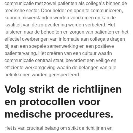
communicatie met zowel patiënten als collega’s binnen de
medische sector. Door helder en open te communiceren,
kunnen misverstanden worden voorkomen en kan de
kwaliteit van de zorgverlening worden verbeterd. Het
luisteren naar de behoeften en zorgen van patiënten en het
effectief overbrengen van informatie aan collega’s dragen
bij aan een soepele samenwerking en een positieve
patiëntervaring. Het creëren van een cultuur waarin
communicatie centraal staat, bevordert een veilige en
efficiënte werkomgeving waarin de belangen van alle
betrokkenen worden gerespecteerd.
Volg strikt de richtlijnen
en protocollen voor
medische procedures.
Het is van cruciaal belang om strikt de richtlijnen en