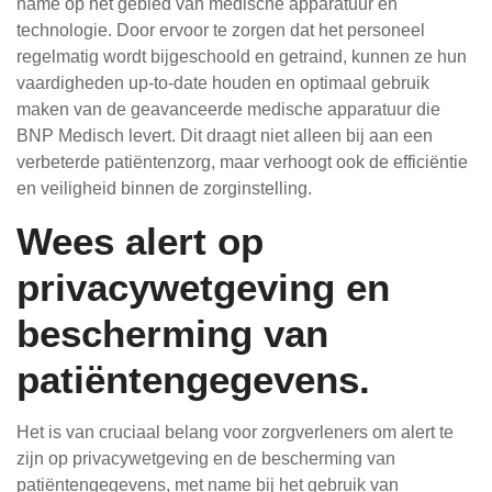
name op het gebied van medische apparatuur en
technologie. Door ervoor te zorgen dat het personeel
regelmatig wordt bijgeschoold en getraind, kunnen ze hun
vaardigheden up-to-date houden en optimaal gebruik
maken van de geavanceerde medische apparatuur die
BNP Medisch levert. Dit draagt niet alleen bij aan een
verbeterde patiëntenzorg, maar verhoogt ook de efficiëntie
en veiligheid binnen de zorginstelling.
Wees alert op
privacywetgeving en
bescherming van
patiëntengegevens.
Het is van cruciaal belang voor zorgverleners om alert te
zijn op privacywetgeving en de bescherming van
patiëntengegevens, met name bij het gebruik van