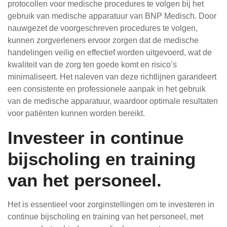
protocollen voor medische procedures te volgen bij het
gebruik van medische apparatuur van BNP Medisch. Door
nauwgezet de voorgeschreven procedures te volgen,
kunnen zorgverleners ervoor zorgen dat de medische
handelingen veilig en effectief worden uitgevoerd, wat de
kwaliteit van de zorg ten goede komt en risico’s
minimaliseert. Het naleven van deze richtlijnen garandeert
een consistente en professionele aanpak in het gebruik
van de medische apparatuur, waardoor optimale resultaten
voor patiënten kunnen worden bereikt.
Investeer in continue
bijscholing en training
van het personeel.
Het is essentieel voor zorginstellingen om te investeren in
continue bijscholing en training van het personeel, met