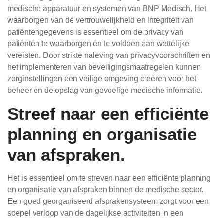
medische apparatuur en systemen van BNP Medisch. Het
waarborgen van de vertrouwelijkheid en integriteit van
patiëntengegevens is essentieel om de privacy van
patiënten te waarborgen en te voldoen aan wettelijke
vereisten. Door strikte naleving van privacyvoorschriften en
het implementeren van beveiligingsmaatregelen kunnen
zorginstellingen een veilige omgeving creëren voor het
beheer en de opslag van gevoelige medische informatie.
Streef naar een efficiënte
planning en organisatie
van afspraken.
Het is essentieel om te streven naar een efficiënte planning
en organisatie van afspraken binnen de medische sector.
Een goed georganiseerd afsprakensysteem zorgt voor een
soepel verloop van de dagelijkse activiteiten in een