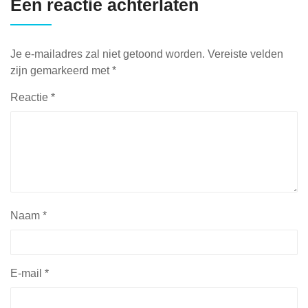
Een reactie achterlaten
Je e-mailadres zal niet getoond worden.
Vereiste velden
zijn gemarkeerd met
*
Reactie
*
Naam
*
E-mail
*