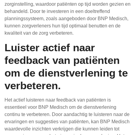
zorginstelling, waardoor patiënten op tijd worden gezien en
behandeld. Door te investeren in een doeltreffend
planningssysteem, zoals aangeboden door BNP Medisch,
kunnen zorgverleners hun tijd optimaal benutten en de
kwaliteit van de zorg verbeteren.
Luister actief naar
feedback van patiënten
om de dienstverlening te
verbeteren.
Het actief luisteren naar feedback van patiënten is
essentieel voor BNP Medisch om de dienstverlening
continu te verbeteren. Door aandachtig te luisteren naar de
ervaringen en suggesties van patiënten, kan BNP Medisch
waardevolle inzichten verkrijgen die kunnen leiden tot