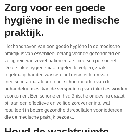
Zorg voor een goede
hygiëne in de medische
praktijk.
Het handhaven van een goede hygiëne in de medische
praktijk is van essentieel belang voor de gezondheid en
veiligheid van zowel patiënten als medisch personeel.
Door strikte hygiënemaatregelen te volgen, zoals
regelmatig handen wassen, het desinfecteren van
medische apparatuur en het schoonhouden van de
behandelruimtes, kan de verspreiding van infecties worden
voorkomen. Een schone en hygiënische omgeving draagt
bij aan een effectieve en veilige zorgverlening, wat
resulteert in betere gezondheidsresultaten voor iedereen
die de medische praktijk bezoekt.
Houd de wachtruimte