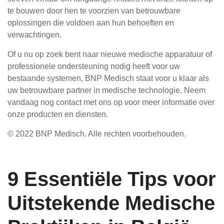
te bouwen door hen te voorzien van betrouwbare
oplossingen die voldoen aan hun behoeften en
verwachtingen.
Of u nu op zoek bent naar nieuwe medische apparatuur of
professionele ondersteuning nodig heeft voor uw
bestaande systemen, BNP Medisch staat voor u klaar als
uw betrouwbare partner in medische technologie. Neem
vandaag nog contact met ons op voor meer informatie over
onze producten en diensten.
© 2022 BNP Medisch. Alle rechten voorbehouden.
9 Essentiële Tips voor
Uitstekende Medische