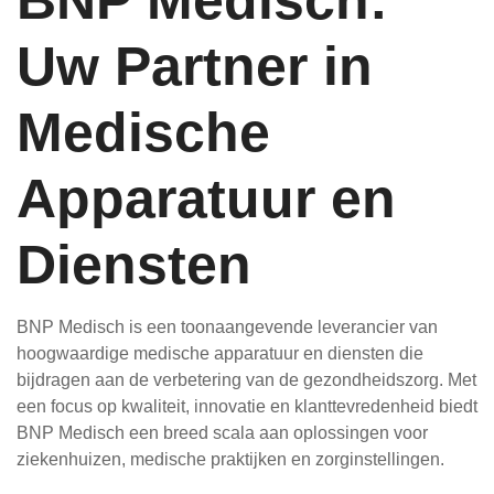
BNP Medisch:
Uw Partner in
Medische
Apparatuur en
Diensten
BNP Medisch is een toonaangevende leverancier van
hoogwaardige medische apparatuur en diensten die
bijdragen aan de verbetering van de gezondheidszorg. Met
een focus op kwaliteit, innovatie en klanttevredenheid biedt
BNP Medisch een breed scala aan oplossingen voor
ziekenhuizen, medische praktijken en zorginstellingen.