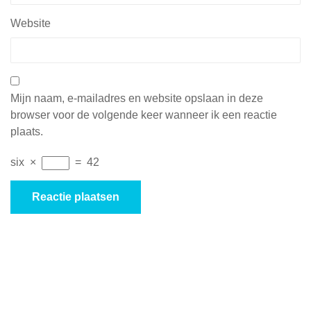
Website
Mijn naam, e-mailadres en website opslaan in deze
browser voor de volgende keer wanneer ik een reactie
plaats.
six
×
=
42