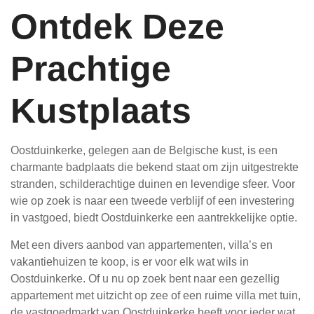
Ontdek Deze
Prachtige
Kustplaats
Oostduinkerke, gelegen aan de Belgische kust, is een
charmante badplaats die bekend staat om zijn uitgestrekte
stranden, schilderachtige duinen en levendige sfeer. Voor
wie op zoek is naar een tweede verblijf of een investering
in vastgoed, biedt Oostduinkerke een aantrekkelijke optie.
Met een divers aanbod van appartementen, villa’s en
vakantiehuizen te koop, is er voor elk wat wils in
Oostduinkerke. Of u nu op zoek bent naar een gezellig
appartement met uitzicht op zee of een ruime villa met tuin,
de vastgoedmarkt van Oostduinkerke heeft voor ieder wat