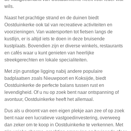
wils.
Naast het prachtige strand en de duinen biedt
Oostduinkerke ook tal van recreatieve activiteiten en
voorzieningen. Van watersporten tot fietsen langs de
kustlijn, er is altijd iets te doen in deze bruisende
kustplaats. Bovendien zijn er diverse winkels, restaurants
en cafés waar u kunt genieten van heerlijke
streekgerechten en lokale specialiteiten.
Met zijn gunstige ligging nabij andere populaire
badplaatsen zoals Nieuwpoort en Koksijde, biedt
Oostduinkerke de perfecte balans tussen rust en
levendigheid. Of u nu op zoek bent naar ontspanning of
avontuur, Oostduinkerke heeft het allemaal.
Dus als u droomt van een eigen plekje aan zee of op zoek
bent naar een lucratieve vastgoedinvestering, overweeg
dan zeker om te koop in Oostduinkerke te verkennen. Met