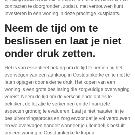
contracten te doorgronden, zodat u met vertrouwen kunt
investeren in een woning in deze prachtige kustplaats.
Neem de tijd om te
beslissen en laat je niet
onder druk zetten.
Het is van essentieel belang om de tijd te nemen bij het
overwegen van een aankoop in Oostduinkerke en je niet te
laten opjagen door externe druk. Het kopen van een
woning is een grote beslissing die zorgvuldige overweging
vereist. Neem de tijd om de verschillende opties te
bekijken, de locatie te verkennen en de financiële
aspecten grondig te evalueren. Laat je niet haasten in je
besluitvormingsproces en zorg ervoor dat je vol vertrouwen
en weloverwogen handelt wanneer je uiteindelijk besluit
om een woning in Oostduinkerke te kopen.