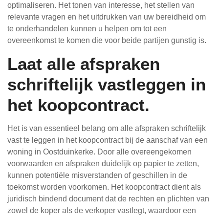
optimaliseren. Het tonen van interesse, het stellen van
relevante vragen en het uitdrukken van uw bereidheid om
te onderhandelen kunnen u helpen om tot een
overeenkomst te komen die voor beide partijen gunstig is.
Laat alle afspraken
schriftelijk vastleggen in
het koopcontract.
Het is van essentieel belang om alle afspraken schriftelijk
vast te leggen in het koopcontract bij de aanschaf van een
woning in Oostduinkerke. Door alle overeengekomen
voorwaarden en afspraken duidelijk op papier te zetten,
kunnen potentiële misverstanden of geschillen in de
toekomst worden voorkomen. Het koopcontract dient als
juridisch bindend document dat de rechten en plichten van
zowel de koper als de verkoper vastlegt, waardoor een