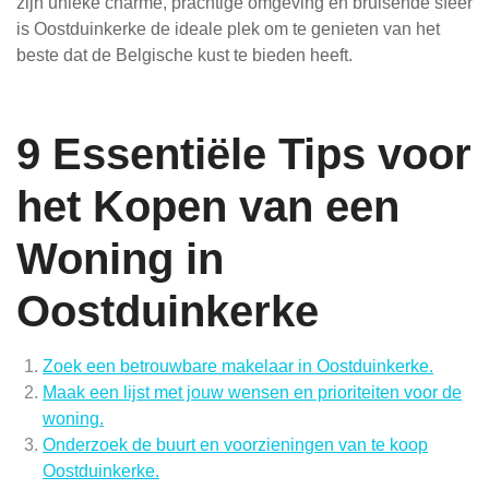
zijn unieke charme, prachtige omgeving en bruisende sfeer
is Oostduinkerke de ideale plek om te genieten van het
beste dat de Belgische kust te bieden heeft.
9 Essentiële Tips voor
het Kopen van een
Woning in
Oostduinkerke
Zoek een betrouwbare makelaar in Oostduinkerke.
Maak een lijst met jouw wensen en prioriteiten voor de
woning.
Onderzoek de buurt en voorzieningen van te koop
Oostduinkerke.