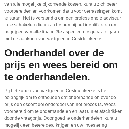
van alle mogelijke bijkomende kosten, kunt u zich beter
voorbereiden en voorkomen dat u voor verrassingen komt
te staan. Het is verstandig om een professionele adviseur
in te schakelen die u kan helpen bij het identificeren en
begrijpen van alle financiële aspecten die gepaard gaan
met de aankoop van vastgoed in Oostduinkerke.
Onderhandel over de
prijs en wees bereid om
te onderhandelen.
Bij het kopen van vastgoed in Oostduinkerke is het
belangrijk om te onthouden dat onderhandelen over de
prijs een essentieel onderdeel van het proces is. Wees
voorbereid om te onderhandelen en laat u niet afschrikken
door de vraagprijs. Door goed te onderhandelen, kunt u
mogelijk een betere deal krijgen en uw investering