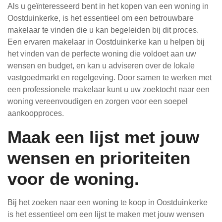
Als u geïnteresseerd bent in het kopen van een woning in
Oostduinkerke, is het essentieel om een betrouwbare
makelaar te vinden die u kan begeleiden bij dit proces.
Een ervaren makelaar in Oostduinkerke kan u helpen bij
het vinden van de perfecte woning die voldoet aan uw
wensen en budget, en kan u adviseren over de lokale
vastgoedmarkt en regelgeving. Door samen te werken met
een professionele makelaar kunt u uw zoektocht naar een
woning vereenvoudigen en zorgen voor een soepel
aankoopproces.
Maak een lijst met jouw
wensen en prioriteiten
voor de woning.
Bij het zoeken naar een woning te koop in Oostduinkerke
is het essentieel om een lijst te maken met jouw wensen