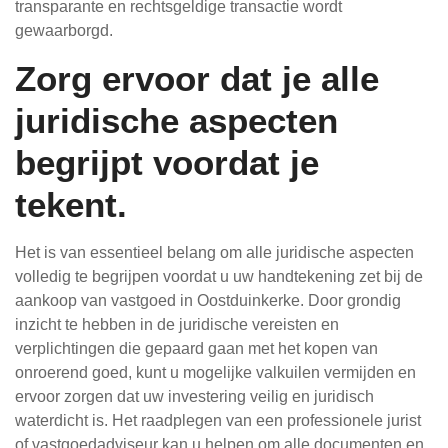
transparante en rechtsgeldige transactie wordt
gewaarborgd.
Zorg ervoor dat je alle
juridische aspecten
begrijpt voordat je
tekent.
Het is van essentieel belang om alle juridische aspecten
volledig te begrijpen voordat u uw handtekening zet bij de
aankoop van vastgoed in Oostduinkerke. Door grondig
inzicht te hebben in de juridische vereisten en
verplichtingen die gepaard gaan met het kopen van
onroerend goed, kunt u mogelijke valkuilen vermijden en
ervoor zorgen dat uw investering veilig en juridisch
waterdicht is. Het raadplegen van een professionele jurist
of vastgoedadviseur kan u helpen om alle documenten en