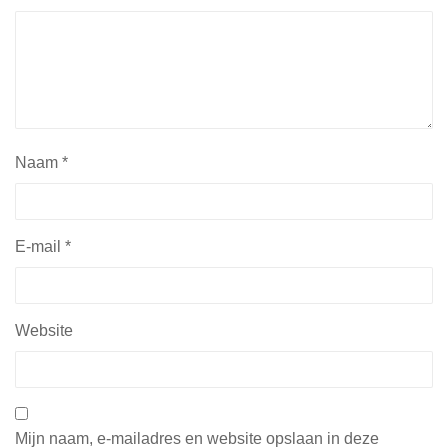
Naam
*
E-mail
*
Website
Mijn naam, e-mailadres en website opslaan in deze