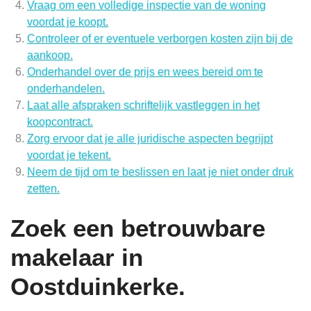
Vraag om een volledige inspectie van de woning
voordat je koopt.
Controleer of er eventuele verborgen kosten zijn bij de
aankoop.
Onderhandel over de prijs en wees bereid om te
onderhandelen.
Laat alle afspraken schriftelijk vastleggen in het
koopcontract.
Zorg ervoor dat je alle juridische aspecten begrijpt
voordat je tekent.
Neem de tijd om te beslissen en laat je niet onder druk
zetten.
Zoek een betrouwbare
makelaar in
Oostduinkerke.