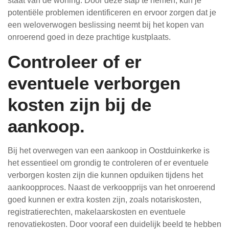
staat van de woning. Door deze stap te nemen, kun je
potentiële problemen identificeren en ervoor zorgen dat je
een weloverwogen beslissing neemt bij het kopen van
onroerend goed in deze prachtige kustplaats.
Controleer of er
eventuele verborgen
kosten zijn bij de
aankoop.
Bij het overwegen van een aankoop in Oostduinkerke is
het essentieel om grondig te controleren of er eventuele
verborgen kosten zijn die kunnen opduiken tijdens het
aankoopproces. Naast de verkoopprijs van het onroerend
goed kunnen er extra kosten zijn, zoals notariskosten,
registratierechten, makelaarskosten en eventuele
renovatiekosten. Door vooraf een duidelijk beeld te hebben