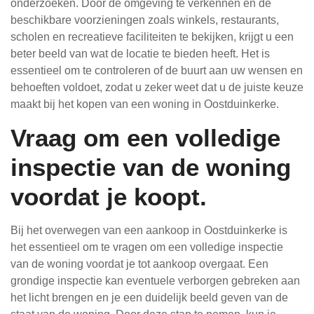
onderzoeken. Door de omgeving te verkennen en de
beschikbare voorzieningen zoals winkels, restaurants,
scholen en recreatieve faciliteiten te bekijken, krijgt u een
beter beeld van wat de locatie te bieden heeft. Het is
essentieel om te controleren of de buurt aan uw wensen en
behoeften voldoet, zodat u zeker weet dat u de juiste keuze
maakt bij het kopen van een woning in Oostduinkerke.
Vraag om een volledige
inspectie van de woning
voordat je koopt.
Bij het overwegen van een aankoop in Oostduinkerke is
het essentieel om te vragen om een volledige inspectie
van de woning voordat je tot aankoop overgaat. Een
grondige inspectie kan eventuele verborgen gebreken aan
het licht brengen en je een duidelijk beeld geven van de