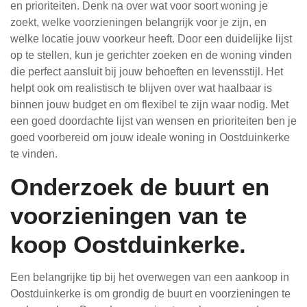
en prioriteiten. Denk na over wat voor soort woning je
zoekt, welke voorzieningen belangrijk voor je zijn, en
welke locatie jouw voorkeur heeft. Door een duidelijke lijst
op te stellen, kun je gerichter zoeken en de woning vinden
die perfect aansluit bij jouw behoeften en levensstijl. Het
helpt ook om realistisch te blijven over wat haalbaar is
binnen jouw budget en om flexibel te zijn waar nodig. Met
een goed doordachte lijst van wensen en prioriteiten ben je
goed voorbereid om jouw ideale woning in Oostduinkerke
te vinden.
Onderzoek de buurt en
voorzieningen van te
koop Oostduinkerke.
Een belangrijke tip bij het overwegen van een aankoop in
Oostduinkerke is om grondig de buurt en voorzieningen te