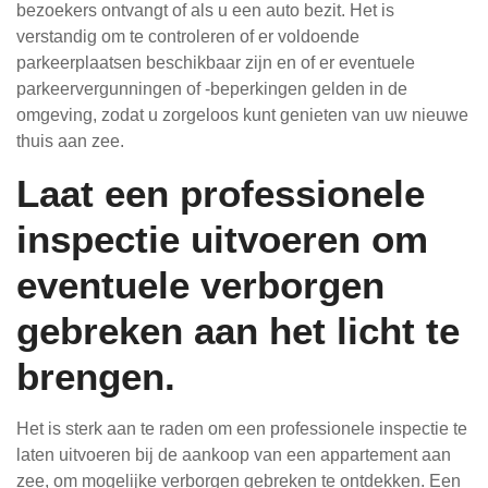
bezoekers ontvangt of als u een auto bezit. Het is
verstandig om te controleren of er voldoende
parkeerplaatsen beschikbaar zijn en of er eventuele
parkeervergunningen of -beperkingen gelden in de
omgeving, zodat u zorgeloos kunt genieten van uw nieuwe
thuis aan zee.
Laat een professionele
inspectie uitvoeren om
eventuele verborgen
gebreken aan het licht te
brengen.
Het is sterk aan te raden om een professionele inspectie te
laten uitvoeren bij de aankoop van een appartement aan
zee, om mogelijke verborgen gebreken te ontdekken. Een