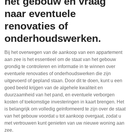
het gebouw en vraag
naar eventuele
renovaties of
onderhoudswerken.
Bij het overwegen van de aankoop van een appartement
aan zee is het essentieel om de staat van het gebouw
grondig te controleren en informatie in te winnen over
eventuele renovaties of onderhoudswerken die zijn
uitgevoerd of gepland staan. Door dit te doen, kunt u een
goed beeld krijgen van de algehele kwaliteit en
duurzaamheid van het pand, en eventuele verborgen
kosten of toekomstige investeringen in kaart brengen. Het
is belangrijk om volledig geïnformeerd te zijn over de staat
van het gebouw voordat u tot aankoop overgaat, zodat u
met vertrouwen kunt genieten van uw nieuwe woning aan
zee.