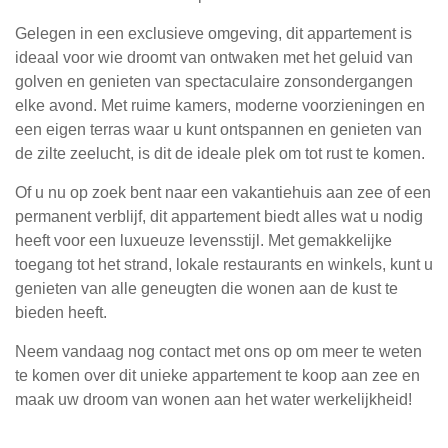
Gelegen in een exclusieve omgeving, dit appartement is
ideaal voor wie droomt van ontwaken met het geluid van
golven en genieten van spectaculaire zonsondergangen
elke avond. Met ruime kamers, moderne voorzieningen en
een eigen terras waar u kunt ontspannen en genieten van
de zilte zeelucht, is dit de ideale plek om tot rust te komen.
Of u nu op zoek bent naar een vakantiehuis aan zee of een
permanent verblijf, dit appartement biedt alles wat u nodig
heeft voor een luxueuze levensstijl. Met gemakkelijke
toegang tot het strand, lokale restaurants en winkels, kunt u
genieten van alle geneugten die wonen aan de kust te
bieden heeft.
Neem vandaag nog contact met ons op om meer te weten
te komen over dit unieke appartement te koop aan zee en
maak uw droom van wonen aan het water werkelijkheid!