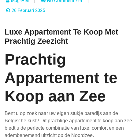
Mug-Heli
No Comment Yet
26 Februari 2025
Luxe Appartement Te Koop Met
Prachtig Zeezicht
Prachtig
Appartement te
Koop aan Zee
Bent u op zoek naar uw eigen stukje paradijs aan de
Belgische kust? Dit prachtige appartement te koop aan zee
biedt u de perfecte combinatie van luxe, comfort en een
adembenemend uitzicht op de Noordzee.