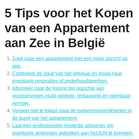
5 Tips voor het Kopen
van een Appartement
aan Zee in België
Zoek naar een appartement met een mooi uitzicht op
zee.
Controleer de staat van het gebouw en vraag naar
eventuele renovaties of onderhoudswerken.
Informeer naar de ligging ten opzichte van
voorzieningen zoals winkels, restaurants en openbaar
vervoer.
Vergeet niet te kijken naar de parkeermogelijkheden in
de buurt van het appartement.
Laat een professionele inspectie uitvoeren om
eventuele verborgen gebreken aan het licht te brengen.