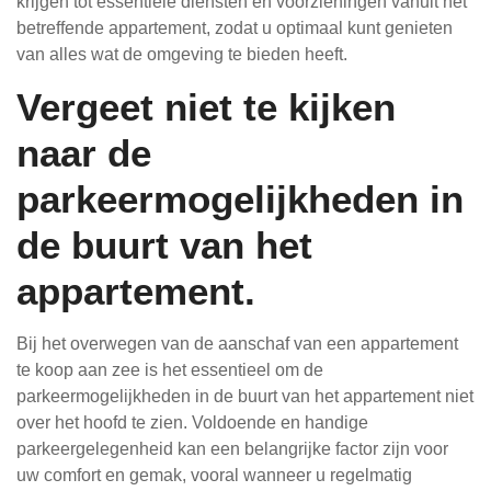
krijgen tot essentiële diensten en voorzieningen vanuit het
betreffende appartement, zodat u optimaal kunt genieten
van alles wat de omgeving te bieden heeft.
Vergeet niet te kijken
naar de
parkeermogelijkheden in
de buurt van het
appartement.
Bij het overwegen van de aanschaf van een appartement
te koop aan zee is het essentieel om de
parkeermogelijkheden in de buurt van het appartement niet
over het hoofd te zien. Voldoende en handige
parkeergelegenheid kan een belangrijke factor zijn voor
uw comfort en gemak, vooral wanneer u regelmatig