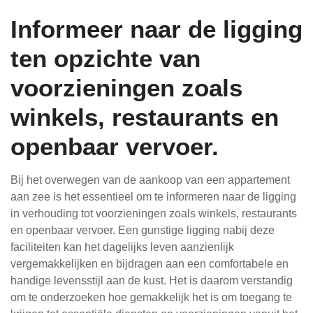
Informeer naar de ligging
ten opzichte van
voorzieningen zoals
winkels, restaurants en
openbaar vervoer.
Bij het overwegen van de aankoop van een appartement
aan zee is het essentieel om te informeren naar de ligging
in verhouding tot voorzieningen zoals winkels, restaurants
en openbaar vervoer. Een gunstige ligging nabij deze
faciliteiten kan het dagelijks leven aanzienlijk
vergemakkelijken en bijdragen aan een comfortabele en
handige levensstijl aan de kust. Het is daarom verstandig
om te onderzoeken hoe gemakkelijk het is om toegang te