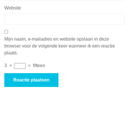
Website
Mijn naam, e-mailadres en website opslaan in deze
browser voor de volgende keer wanneer ik een reactie
plaats.
3
×
=
fifteen