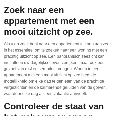
Zoek naar een
appartement met een
mooi uitzicht op zee.
Als u op zoek bent naar een appartement te koop aan zee,
is het essentieel om te zoeken naar een woning met een
prachtig uitzicht op zee. Een panoramisch zeezicht kan
niet alleen uw dagelijkse leven verrijken, maar ook een
gevoel van rust en sereniteit brengen. Wonen in een
appartement met een mooi uitzicht op zee biedt de
mogelijkheid om elke dag te genieten van de prachtige
vergezichten en de kalmerende geluiden van de golven,
waardoor elke dag als een vakantie aanvoelt.
Controleer de staat van