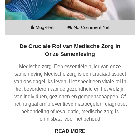
Mug-Heli
No Comment Yet
De Cruciale Rol van Medische Zorg in
Onze Samenleving
Medische zorg: Een essentiële pijler van onze
samenleving Medische zorg is een cruciaal aspect
van ons dagelijks leven. Het speelt een vitale rol in
het bevorderen van de gezondheid en het welzijn
van individuen, gezinnen en gemeenschappen. Of
het nu gaat om preventieve maatregelen, diagnose,
behandeling of revalidatie, medische zorg is
onmisbaar voor het behoud
READ MORE