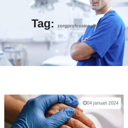
Tag:
zorgprofessionals
04 januari 2024