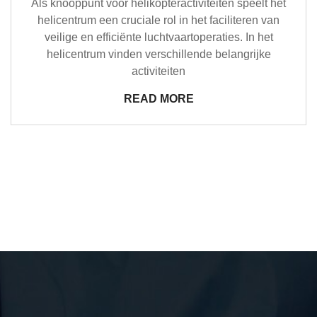
Als knooppunt voor helikopteractiviteiten speelt het
helicentrum een cruciale rol in het faciliteren van
veilige en efficiënte luchtvaartoperaties. In het
helicentrum vinden verschillende belangrijke
activiteiten
READ MORE