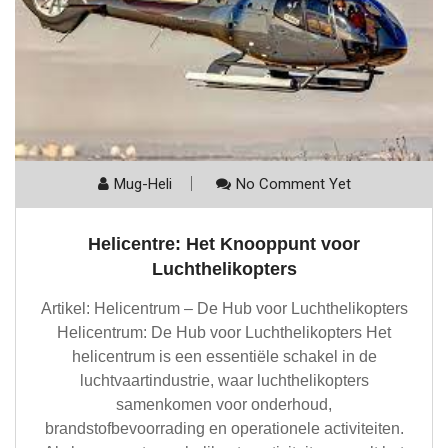
Mug-Heli
No Comment Yet
Helicentre: Het Knooppunt voor
Luchthelikopters
Artikel: Helicentrum – De Hub voor Luchthelikopters
Helicentrum: De Hub voor Luchthelikopters Het
helicentrum is een essentiële schakel in de
luchtvaartindustrie, waar luchthelikopters
samenkomen voor onderhoud,
brandstofbevoorrading en operationele activiteiten.