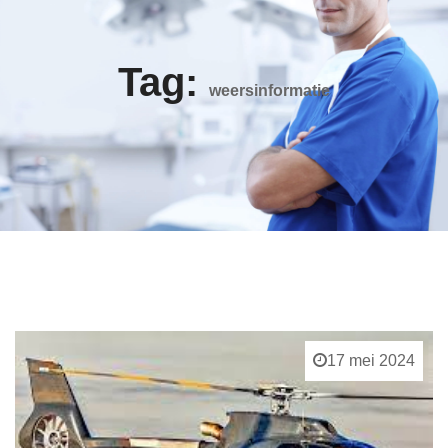
Tag:
weersinformatie
17 mei 2024