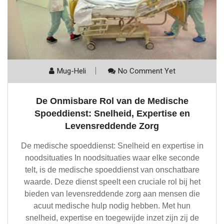
Mug-Heli
No Comment Yet
De Onmisbare Rol van de Medische
Spoeddienst: Snelheid, Expertise en
Levensreddende Zorg
De medische spoeddienst: Snelheid en expertise in
noodsituaties In noodsituaties waar elke seconde
telt, is de medische spoeddienst van onschatbare
waarde. Deze dienst speelt een cruciale rol bij het
bieden van levensreddende zorg aan mensen die
acuut medische hulp nodig hebben. Met hun
snelheid, expertise en toegewijde inzet zijn zij de