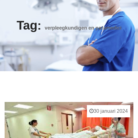
Tag:
verpleegkundigen en paramedici
30 januari 2024