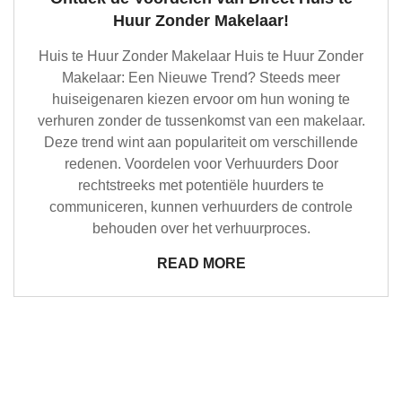
Huur Zonder Makelaar!
Huis te Huur Zonder Makelaar Huis te Huur Zonder
Makelaar: Een Nieuwe Trend? Steeds meer
huiseigenaren kiezen ervoor om hun woning te
verhuren zonder de tussenkomst van een makelaar.
Deze trend wint aan populariteit om verschillende
redenen. Voordelen voor Verhuurders Door
rechtstreeks met potentiële huurders te
communiceren, kunnen verhuurders de controle
behouden over het verhuurproces.
READ MORE