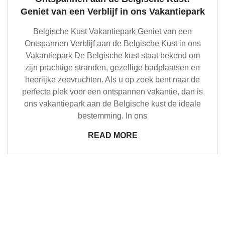
Geniet van een Verblijf in ons Vakantiepark
Belgische Kust Vakantiepark Geniet van een
Ontspannen Verblijf aan de Belgische Kust in ons
Vakantiepark De Belgische kust staat bekend om
zijn prachtige stranden, gezellige badplaatsen en
heerlijke zeevruchten. Als u op zoek bent naar de
perfecte plek voor een ontspannen vakantie, dan is
ons vakantiepark aan de Belgische kust de ideale
bestemming. In ons
READ MORE