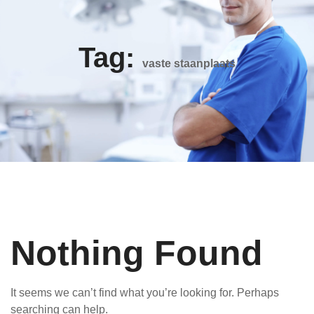
Tag:
vaste staanplaats
Nothing Found
It seems we can’t find what you’re looking for. Perhaps
searching can help.