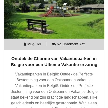
Mug-Heli
No Comment Yet
Ontdek de Charme van Vakantieparken in
België voor een Ultieme Vakantie-ervaring
Vakantieparken in België: Ontdek de Perfecte
Bestemming voor een Ontspannen Vakantie
Vakantieparken in België: Ontdek de Perfecte
Bestemming voor een Ontspannen Vakantie België
staat bekend om zijn prachtige landschappen, rijke
geschiedenis en heerlijke gastronomie. Wat is een