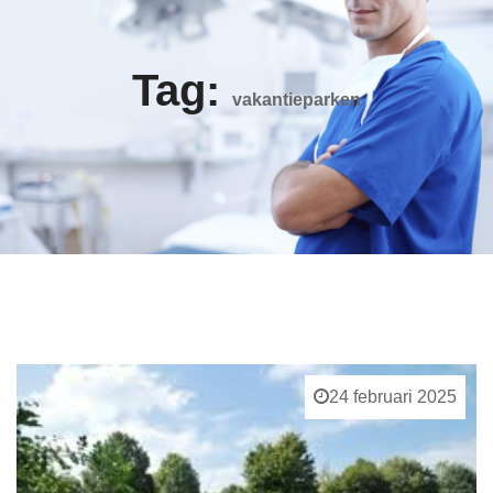
Tag:
vakantieparken
24 februari 2025