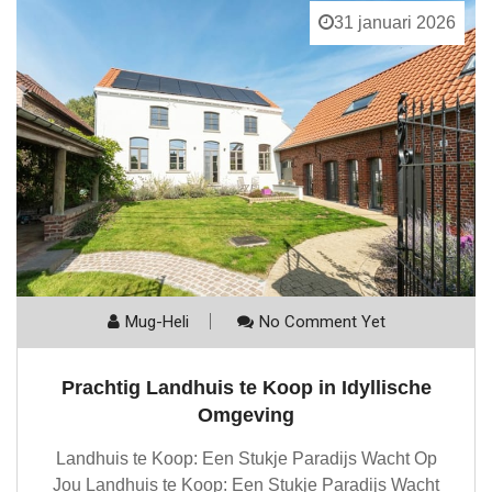
31 januari 2026
Mug-Heli
No Comment Yet
Prachtig Landhuis te Koop in Idyllische
Omgeving
Landhuis te Koop: Een Stukje Paradijs Wacht Op
Jou Landhuis te Koop: Een Stukje Paradijs Wacht