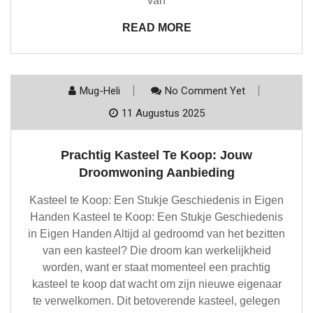
van
READ MORE
Mug-Heli
No Comment Yet
11 Augustus 2025
Prachtig Kasteel Te Koop: Jouw
Droomwoning Aanbieding
Kasteel te Koop: Een Stukje Geschiedenis in Eigen
Handen Kasteel te Koop: Een Stukje Geschiedenis
in Eigen Handen Altijd al gedroomd van het bezitten
van een kasteel? Die droom kan werkelijkheid
worden, want er staat momenteel een prachtig
kasteel te koop dat wacht om zijn nieuwe eigenaar
te verwelkomen. Dit betoverende kasteel, gelegen