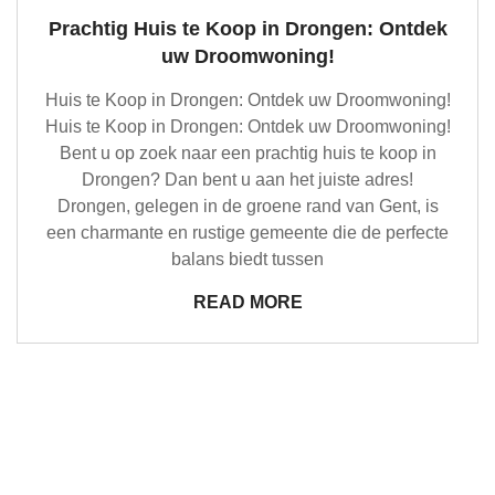
Prachtig Huis te Koop in Drongen: Ontdek
uw Droomwoning!
Huis te Koop in Drongen: Ontdek uw Droomwoning!
Huis te Koop in Drongen: Ontdek uw Droomwoning!
Bent u op zoek naar een prachtig huis te koop in
Drongen? Dan bent u aan het juiste adres!
Drongen, gelegen in de groene rand van Gent, is
een charmante en rustige gemeente die de perfecte
balans biedt tussen
READ MORE