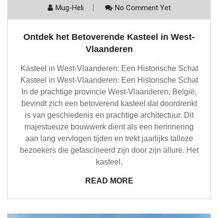
Mug-Heli
No Comment Yet
Ontdek het Betoverende Kasteel in West-
Vlaanderen
Kasteel in West-Vlaanderen: Een Historische Schat
Kasteel in West-Vlaanderen: Een Historische Schat
In de prachtige provincie West-Vlaanderen, België,
bevindt zich een betoverend kasteel dat doordrenkt
is van geschiedenis en prachtige architectuur. Dit
majestueuze bouwwerk dient als een herinnering
aan lang vervlogen tijden en trekt jaarlijks talloze
bezoekers die gefascineerd zijn door zijn allure. Het
kasteel,
READ MORE