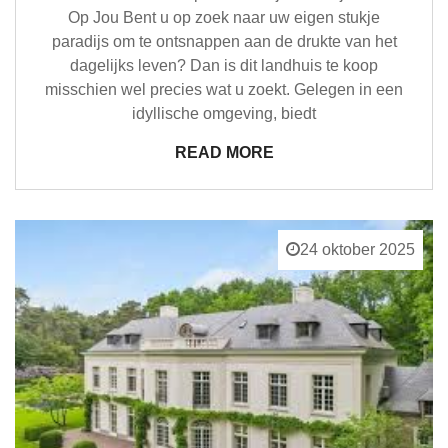
Op Jou Bent u op zoek naar uw eigen stukje
paradijs om te ontsnappen aan de drukte van het
dagelijks leven? Dan is dit landhuis te koop
misschien wel precies wat u zoekt. Gelegen in een
idyllische omgeving, biedt
READ MORE
24 oktober 2025