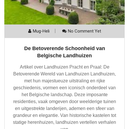
Mug-Heli
No Comment Yet
De Betoverende Schoonheid van
Belgische Landhuizen
Artikel over Landhuizen Pracht en Praal: De
Betoverende Wereld van Landhuizen Landhuizen,
met hun majestueuze uitstraling en rijke
geschiedenis, vormen een iconisch onderdeel van
het Belgische landschap. Deze imposante
residenties, vaak omgeven door weelderige tuinen
en uitgestrekte landerijen, ademen een sfeer van
grandeur en elegantie. Van historische kastelen tot
statige herenhuizen, landhuizen vertellen verhalen