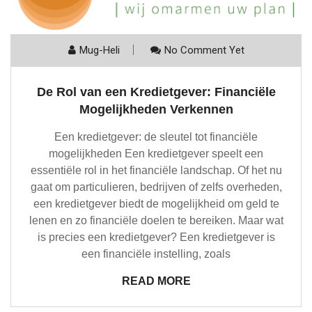
Mug-Heli
No Comment Yet
De Rol van een Kredietgever: Financiële
Mogelijkheden Verkennen
Een kredietgever: de sleutel tot financiële
mogelijkheden Een kredietgever speelt een
essentiële rol in het financiële landschap. Of het nu
gaat om particulieren, bedrijven of zelfs overheden,
een kredietgever biedt de mogelijkheid om geld te
lenen en zo financiële doelen te bereiken. Maar wat
is precies een kredietgever? Een kredietgever is
een financiële instelling, zoals
READ MORE