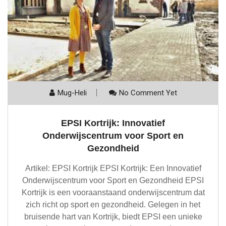
Mug-Heli
No Comment Yet
EPSI Kortrijk: Innovatief
Onderwijscentrum voor Sport en
Gezondheid
Artikel: EPSI Kortrijk EPSI Kortrijk: Een Innovatief
Onderwijscentrum voor Sport en Gezondheid EPSI
Kortrijk is een vooraanstaand onderwijscentrum dat
zich richt op sport en gezondheid. Gelegen in het
bruisende hart van Kortrijk, biedt EPSI een unieke