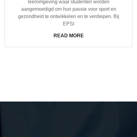
leeromgeving waar studenten worden
aangemoedigd om hun passie voor sport en
gezondheid te ontwikkelen en te verdiepen. Bij
EPSI
READ MORE