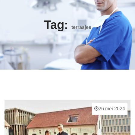
Tag:
terrasjes
26 mei 2024