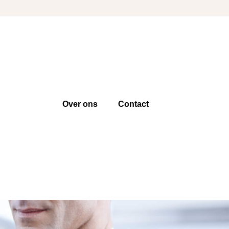
Over ons
Contact