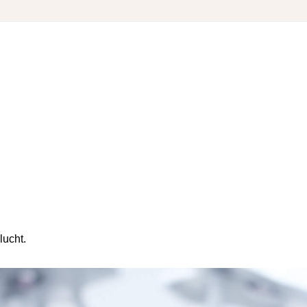
lucht.