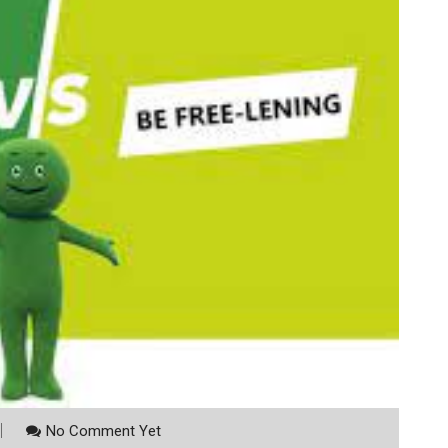
No Comment Yet