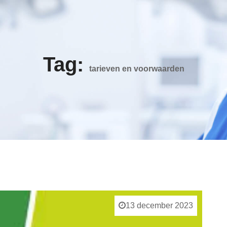
Tag:
tarieven en voorwaarden
13 december 2023