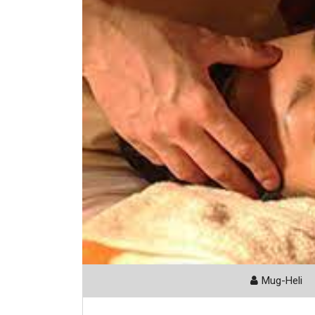
Mug-Heli