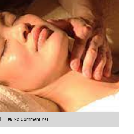
No Comment Yet