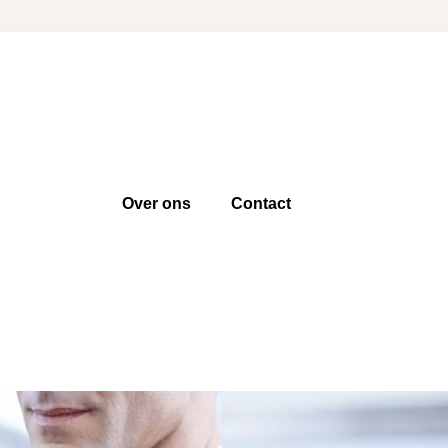
Over ons
Contact