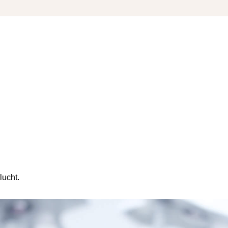
lucht.