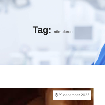
Tag:
stimuleren
29 december 2023