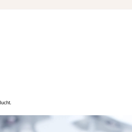
lucht.