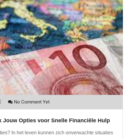
No Comment Yet
k Jouw Opties voor Snelle Financiële Hulp
ties? In het leven kunnen zich onverwachte situaties