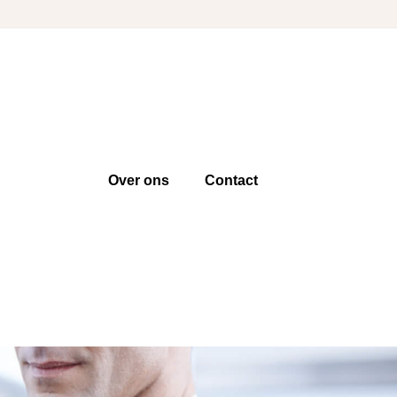
Over ons
Contact