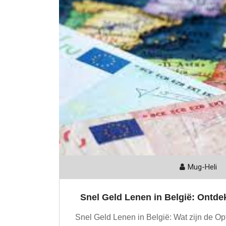
Mug-Heli
Snel Geld Lenen in België: Ontde
Snel Geld Lenen in België: Wat zijn de Op