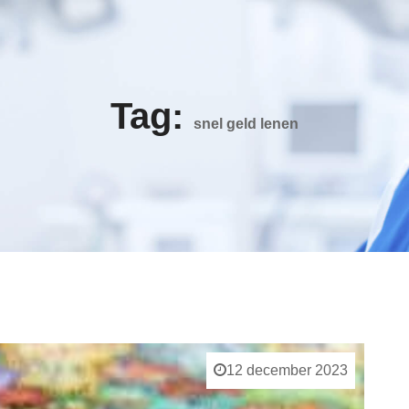
Tag:
snel geld lenen
12 december 2023