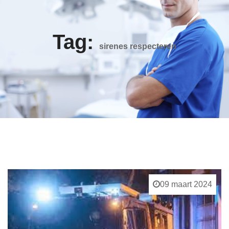
Tag:
sirenes respecteren
09 maart 2024