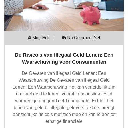
Mug-Heli
No Comment Yet
De Risico’s van Illegaal Geld Lenen: Een
Waarschuwing voor Consumenten
De Gevaren van Illegaal Geld Lenen: Een
Waarschuwing De Gevaren van Illegaal Geld
Lenen: Een Waarschuwing Het kan verleidelijk zijn
om snel geld te lenen, vooral in noodsituaties of
wanneer je dringend geld nodig hebt. Echter, het
lenen van geld bij illegale geldverstrekkers brengt
aanzienlijke risico’s met zich mee en kan leiden tot
ernstige financiële