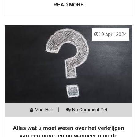
READ MORE
19 april 2024
Mug-Heli
No Comment Yet
Alles wat u moet weten over het verkrijgen
van een prive lening wanneer u op de