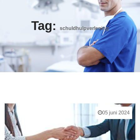
Tag:
schuldhulpverlening
05 juni 2024