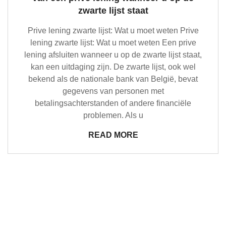
zwarte lijst staat
Prive lening zwarte lijst: Wat u moet weten Prive
lening zwarte lijst: Wat u moet weten Een prive
lening afsluiten wanneer u op de zwarte lijst staat,
kan een uitdaging zijn. De zwarte lijst, ook wel
bekend als de nationale bank van België, bevat
gegevens van personen met
betalingsachterstanden of andere financiële
problemen. Als u
READ MORE