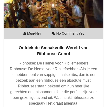
Mug-Heli
No Comment Yet
Ontdek de Smaakvolle Wereld van
Ribhouse Genot
Ribhouse: De Hemel voor Ribliefhebbers
Ribhouse: De Hemel voor Ribliefhebbers Als je een
liefhebber bent van sappige, malse ribs, dan is een
bezoek aan een ribhouse een absolute must.
Ribhouses staan bekend om hun heerlijke
gerechten en ontspannen sfeer die perfect zijn voor
een gezellige avond uit. Wat maakt ribhouses zo
speciaal? Het draait allemaal