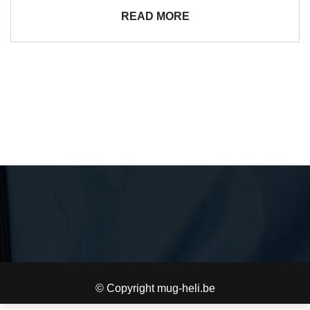
READ MORE
© Copyright mug-heli.be