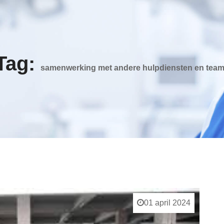
Tag:
samenwerking met andere hulpdiensten en tea
01 april 2024