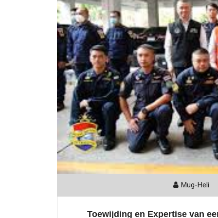
Mug-Heli
Toewijding en Expertise van e