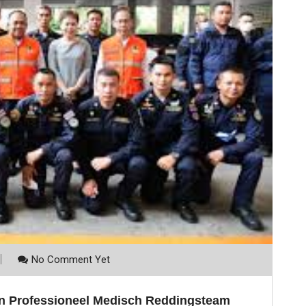
No Comment Yet
en Professioneel Medisch Reddingsteam