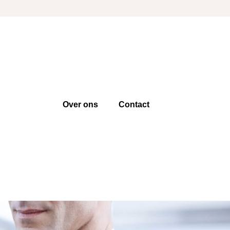
Over ons
Contact