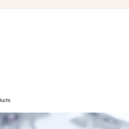
lucht.