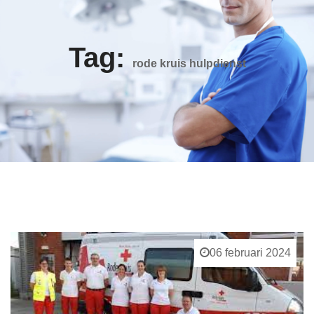
Tag:
rode kruis hulpdienst
06 februari 2024