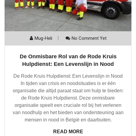
Mug-Heli
No Comment Yet
De Onmisbare Rol van de Rode Kruis
Hulpdienst: Een Levenslijn in Nood
De Rode Kruis Hulpdienst: Een Levenslijn in Nood
In tijden van crisis en noodsituaties is er één
organisatie die altijd paraat staat om hulp te bieden:
de Rode Kruis Hulpdienst. Deze onmisbare
organisatie speelt een cruciale rol bij het verlenen
van noodhulp en het bieden van ondersteuning aan
mensen in nood in België en daarbuiten.
READ MORE