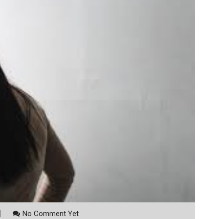
No Comment Yet