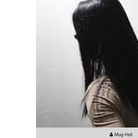
Mug-Heli