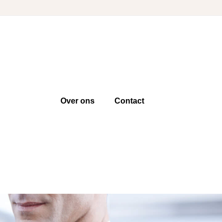
Over ons
Contact