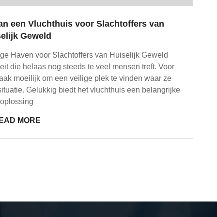
an een Vluchthuis voor Slachtoffers van
elijk Geweld
lige Haven voor Slachtoffers van Huiselijk Geweld
eit die helaas nog steeds te veel mensen treft. Voor
vaak moeilijk om een veilige plek te vinden waar ze
uatie. Gelukkig biedt het vluchthuis een belangrijke
oplossing
EAD MORE