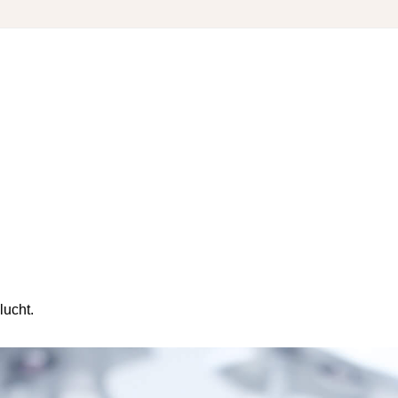
lucht.