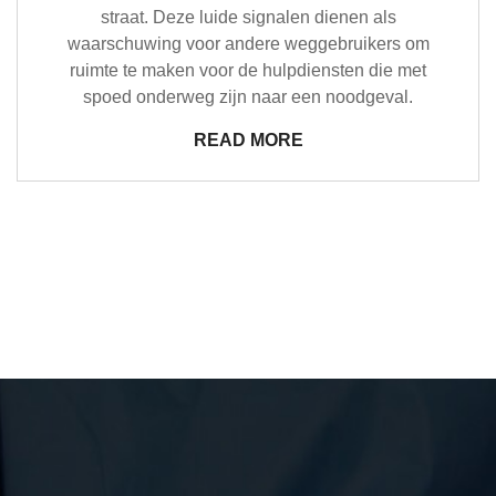
straat. Deze luide signalen dienen als
waarschuwing voor andere weggebruikers om
ruimte te maken voor de hulpdiensten die met
spoed onderweg zijn naar een noodgeval.
READ MORE