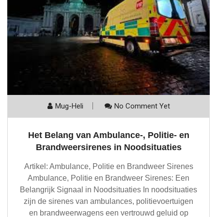
Mug-Heli
No Comment Yet
Het Belang van Ambulance-, Politie- en
Brandweersirenes in Noodsituaties
Artikel: Ambulance, Politie en Brandweer Sirenes
Ambulance, Politie en Brandweer Sirenes: Een
Belangrijk Signaal in Noodsituaties In noodsituaties
zijn de sirenes van ambulances, politievoertuigen
en brandweerwagens een vertrouwd geluid op