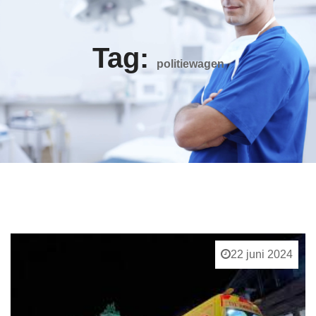
Tag:
politiewagen
22 juni 2024