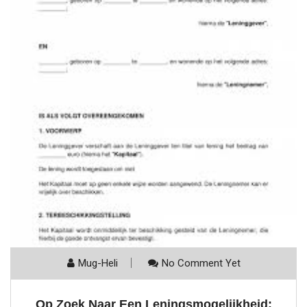
Mug-Heli
No Comment Yet
Op Zoek Naar Een Leningsmogelijkheid: