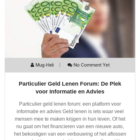
Mug-Heli
No Comment Yet
Particulier Geld Lenen Forum: De Plek
voor Informatie en Advies
Particulier geld lenen forum: een platform voor
informatie en advies Geld lenen is iets waar veel
mensen mee te maken krijgen in hun leven. Of het
nu gaat om het financieren van een nieuwe auto,
het bekostigen van een verbouwing of het aflossen