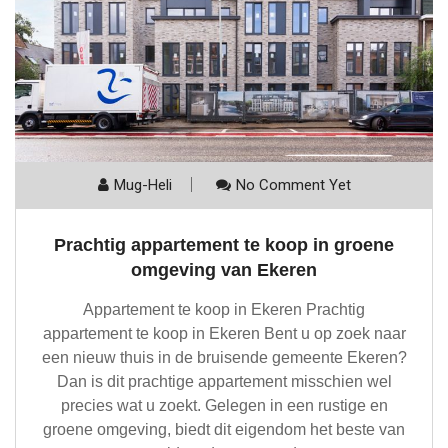
Mug-Heli
No Comment Yet
Prachtig appartement te koop in groene
omgeving van Ekeren
Appartement te koop in Ekeren Prachtig
appartement te koop in Ekeren Bent u op zoek naar
een nieuw thuis in de bruisende gemeente Ekeren?
Dan is dit prachtige appartement misschien wel
precies wat u zoekt. Gelegen in een rustige en
groene omgeving, biedt dit eigendom het beste van