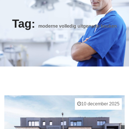
Tag:
moderne volledig uitgeruste keuken
10 december 2025