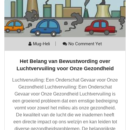
Mug-Heli
No Comment Yet
Het Belang van Bewustwording over
Luchtvervuiling voor Onze Gezondheid
Luchtvervuiling: Een Onderschat Gevaar voor Onze
Gezondheid Luchtvervuiling: Een Onderschat
Gevaar voor Onze Gezondheid Luchtvervuiling is
een groeiend probleem dat een ernstige bedreiging
vormt voor zowel het milieu als onze gezondheid.
De kwaliteit van de lucht die we inademen heeft
een directe impact op ons welzijn en kan leiden tot
diverse gezondheidsproblemen. De belangrijkste