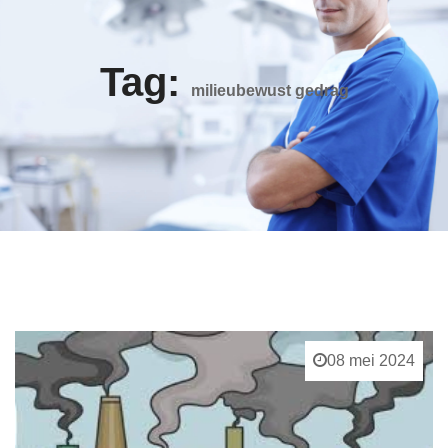
Tag:
milieubewust gedrag
08 mei 2024