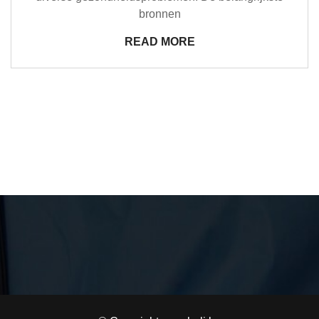
bronnen
READ MORE