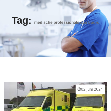
Tag:
medische professionals aan boord
02 juni 2024