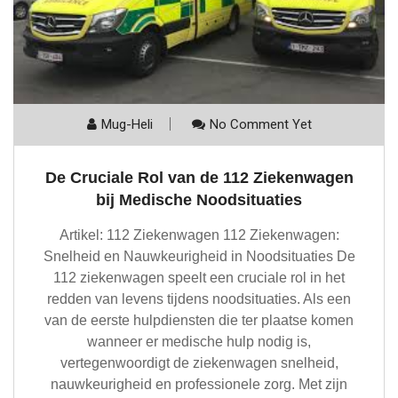
Mug-Heli
No Comment Yet
De Cruciale Rol van de 112 Ziekenwagen
bij Medische Noodsituaties
Artikel: 112 Ziekenwagen 112 Ziekenwagen:
Snelheid en Nauwkeurigheid in Noodsituaties De
112 ziekenwagen speelt een cruciale rol in het
redden van levens tijdens noodsituaties. Als een
van de eerste hulpdiensten die ter plaatse komen
wanneer er medische hulp nodig is,
vertegenwoordigt de ziekenwagen snelheid,
nauwkeurigheid en professionele zorg. Met zijn