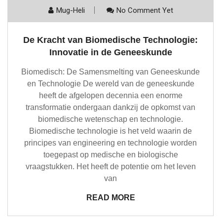
Mug-Heli
No Comment Yet
De Kracht van Biomedische Technologie:
Innovatie in de Geneeskunde
Biomedisch: De Samensmelting van Geneeskunde
en Technologie De wereld van de geneeskunde
heeft de afgelopen decennia een enorme
transformatie ondergaan dankzij de opkomst van
biomedische wetenschap en technologie.
Biomedische technologie is het veld waarin de
principes van engineering en technologie worden
toegepast op medische en biologische
vraagstukken. Het heeft de potentie om het leven
van
READ MORE