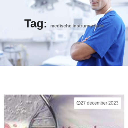
Tag:
medische instrumentatie
27 december 2023