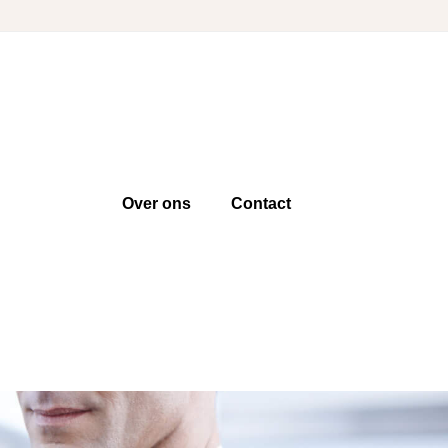
Over ons
Contact