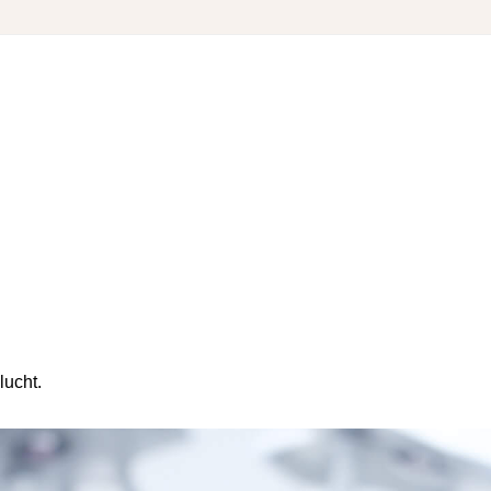
lucht.