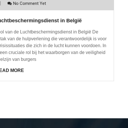
No Comment Yet
uchtbeschermingsdienst in België
Rol van de Luchtbeschermingsdienst in België De
tak van de hulpverlening die verantwoordelijk is voor
sissituaties die zich in de lucht kunnen voordoen. In
en cruciale rol bij het waarborgen van de veiligheid
elzijn van burgers
EAD MORE