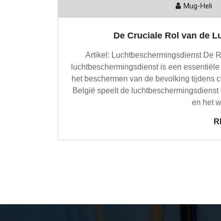
Mug-Heli
De Cruciale Rol van de L
Artikel: Luchtbeschermingsdienst De 
luchtbeschermingsdienst is een essentiële 
het beschermen van de bevolking tijdens cri
België speelt de luchtbeschermingsdienst e
en het w
R