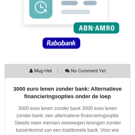
Mug-Heli
No Comment Yet
3000 euro lenen zonder bank: Alternatieve
financieringsopties onder de loep
3000 euro lenen zonder bank 3000 euro lenen
zonder bank: een alternatieve financieringsoptie
Steeds meer mensen overwegen leningen zonder
tussenkomst van een traditionele bank. Voor wie