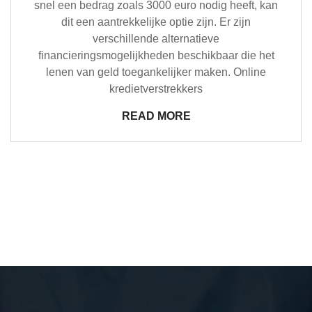
snel een bedrag zoals 3000 euro nodig heeft, kan
dit een aantrekkelijke optie zijn. Er zijn
verschillende alternatieve
financieringsmogelijkheden beschikbaar die het
lenen van geld toegankelijker maken. Online
kredietverstrekkers
READ MORE