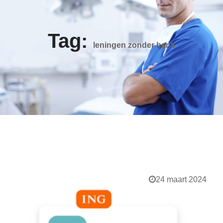
Tag:
leningen zonder bank
24 maart 2024