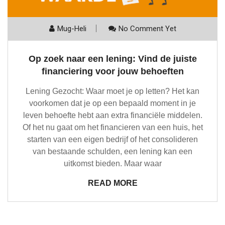
Mug-Heli
No Comment Yet
Op zoek naar een lening: Vind de juiste
financiering voor jouw behoeften
Lening Gezocht: Waar moet je op letten? Het kan
voorkomen dat je op een bepaald moment in je
leven behoefte hebt aan extra financiële middelen.
Of het nu gaat om het financieren van een huis, het
starten van een eigen bedrijf of het consolideren
van bestaande schulden, een lening kan een
uitkomst bieden. Maar waar
READ MORE