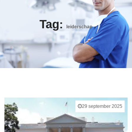
Tag:
leiderschap
29 september 2025