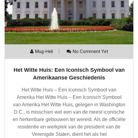
Mug-Heli
No Comment Yet
Het Witte Huis: Een Iconisch Symbool van
Amerikaanse Geschiedenis
Het Witte Huis – Een Iconisch Symbool van
Amerika Het Witte Huis – Een Iconisch Symbool
van Amerika Het Witte Huis, gelegen in Washington
D.C., is misschien wel een van de meest iconische
en herkenbare gebouwen ter wereld. Als de officiële
residentie en werkplek van de president van de
Verenigde Staten, dient het als het