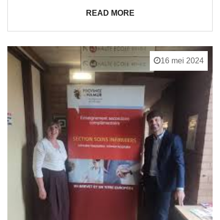
READ MORE
16 mei 2024