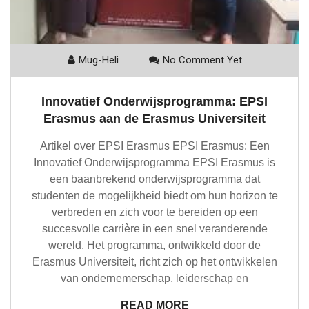
Mug-Heli
No Comment Yet
Innovatief Onderwijsprogramma: EPSI
Erasmus aan de Erasmus Universiteit
Artikel over EPSI Erasmus EPSI Erasmus: Een
Innovatief Onderwijsprogramma EPSI Erasmus is
een baanbrekend onderwijsprogramma dat
studenten de mogelijkheid biedt om hun horizon te
verbreden en zich voor te bereiden op een
succesvolle carrière in een snel veranderende
wereld. Het programma, ontwikkeld door de
Erasmus Universiteit, richt zich op het ontwikkelen
van ondernemerschap, leiderschap en
READ MORE