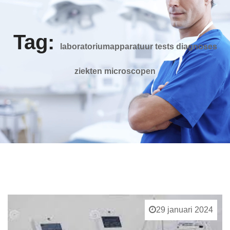
Tag:
laboratoriumapparatuur tests diagnoses
ziekten microscopen
29 januari 2024