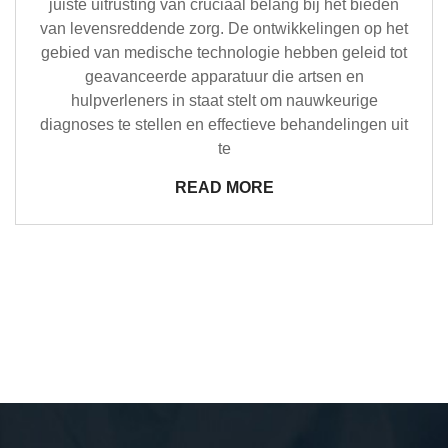
juiste uitrusting van cruciaal belang bij het bieden
van levensreddende zorg. De ontwikkelingen op het
gebied van medische technologie hebben geleid tot
geavanceerde apparatuur die artsen en
hulpverleners in staat stelt om nauwkeurige
diagnoses te stellen en effectieve behandelingen uit
te
READ MORE