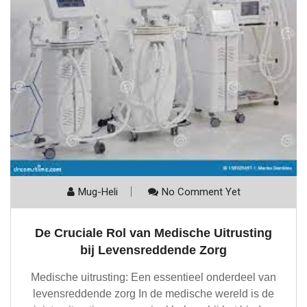
Mug-Heli
No Comment Yet
De Cruciale Rol van Medische Uitrusting
bij Levensreddende Zorg
Medische uitrusting: Een essentieel onderdeel van
levensreddende zorg In de medische wereld is de