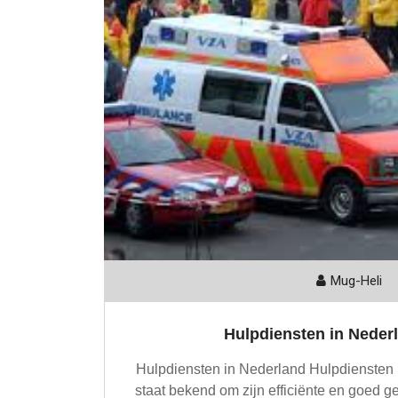
Mug-Heli
Hulpdiensten in Nederl
Hulpdiensten in Nederland Hulpdiensten 
staat bekend om zijn efficiënte en goed g