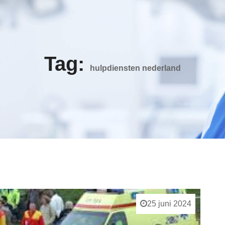
Tag:
hulpdiensten nederland
25 juni 2024