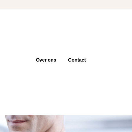
Over ons
Contact