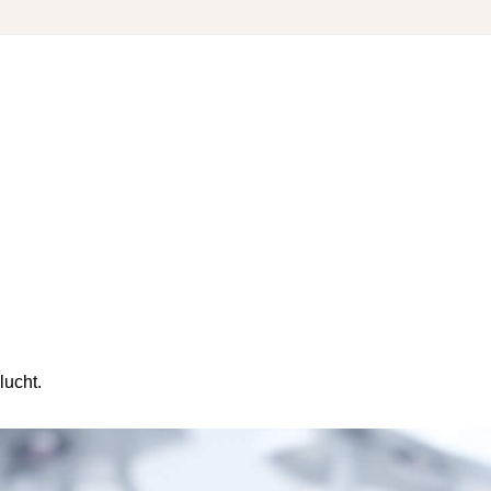
lucht.