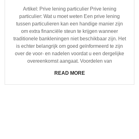
Artikel: Prive lening particulier Prive lening
particulier: Wat u moet weten Een prive lening
tussen particulieren kan een handige manier zijn
om extra financiële steun te krijgen wanneer
traditionele bankleningen niet beschikbaar zijn. Het
is echter belangrijk om goed geïnformeerd te zijn
over de voor- en nadelen voordat u een dergelijke
overeenkomst aangaat. Voordelen van
READ MORE