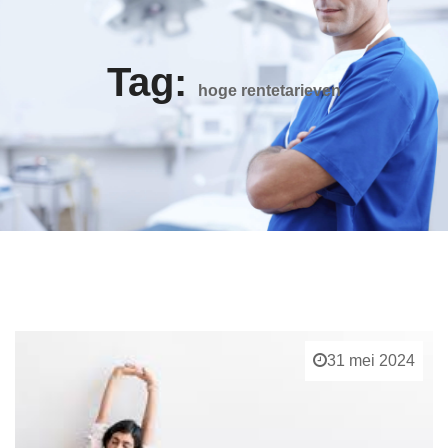
Tag:
hoge rentetarieven
31 mei 2024