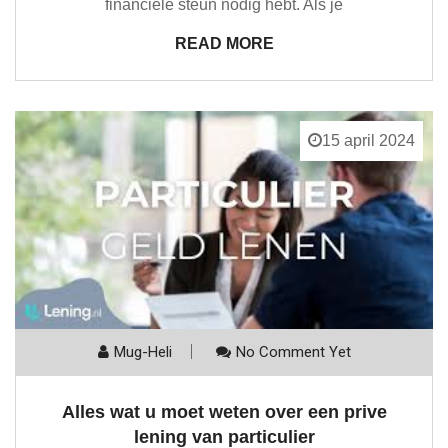
financiële steun nodig hebt. Als je
READ MORE
15 april 2024
Mug-Heli
No Comment Yet
Alles wat u moet weten over een prive
lening van particulier