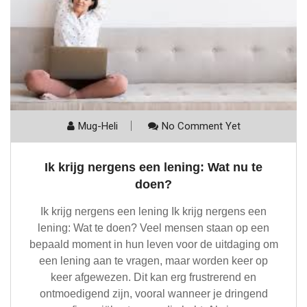
Mug-Heli
No Comment Yet
Ik krijg nergens een lening: Wat nu te
doen?
Ik krijg nergens een lening Ik krijg nergens een
lening: Wat te doen? Veel mensen staan op een
bepaald moment in hun leven voor de uitdaging om
een lening aan te vragen, maar worden keer op
keer afgewezen. Dit kan erg frustrerend en
ontmoedigend zijn, vooral wanneer je dringend