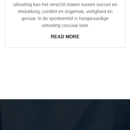
uitrusting kan het verschil maken tussen succes en
mislukking, comfort en ongemak, veiligheid en
gevaar. In de sportwereld is hoogwaardige
uitrusting cruciaal voor
READ MORE