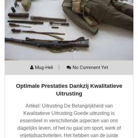
Mug-Heli
No Comment Yet
Optimale Prestaties Dankzij Kwalitatieve
Uitrusting
Artikel: Uitrusting De Belangrijkheid van
Kwalitatieve Uitrusting Goede uitrusting is
essentieel in verschillende aspecten van ons
dagelijks leven, of het nu gaat om sport, werk of
vrijetijdsactiviteiten. Het hebben van de juiste