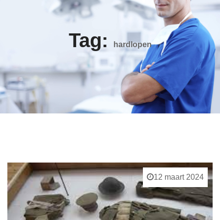
Tag:
hardlopen
12 maart 2024