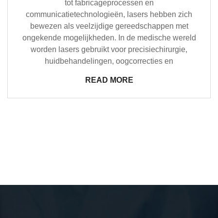
tot fabricageprocessen en
communicatietechnologieën, lasers hebben zich
bewezen als veelzijdige gereedschappen met
ongekende mogelijkheden. In de medische wereld
worden lasers gebruikt voor precisiechirurgie,
huidbehandelingen, oogcorrecties en
READ MORE