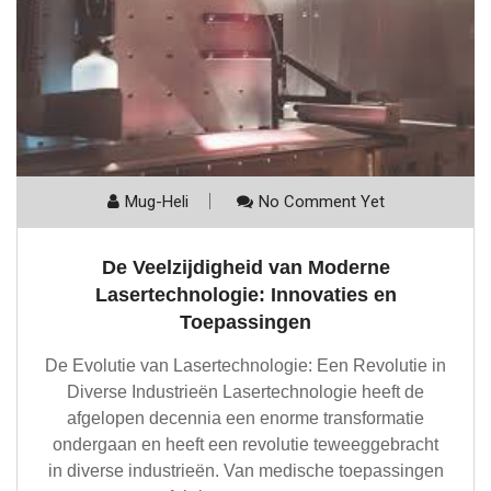
Mug-Heli
No Comment Yet
De Veelzijdigheid van Moderne
Lasertechnologie: Innovaties en
Toepassingen
De Evolutie van Lasertechnologie: Een Revolutie in
Diverse Industrieën Lasertechnologie heeft de
afgelopen decennia een enorme transformatie
ondergaan en heeft een revolutie teweeggebracht
in diverse industrieën. Van medische toepassingen