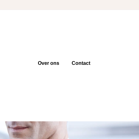
Over ons
Contact