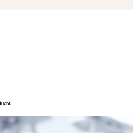
lucht.