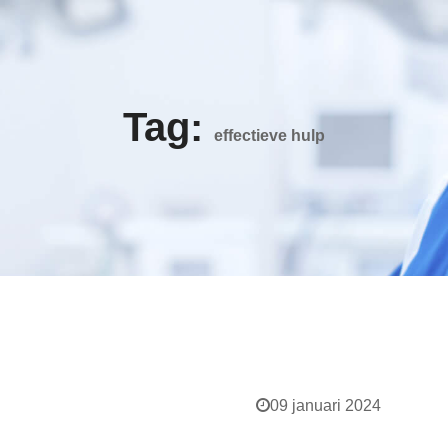
Tag:
effectieve hulp
09 januari 2024