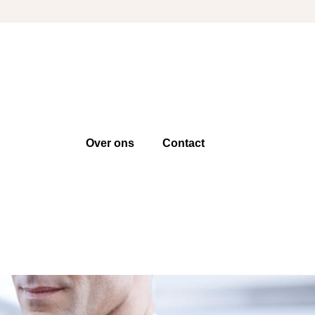
Over ons
Contact