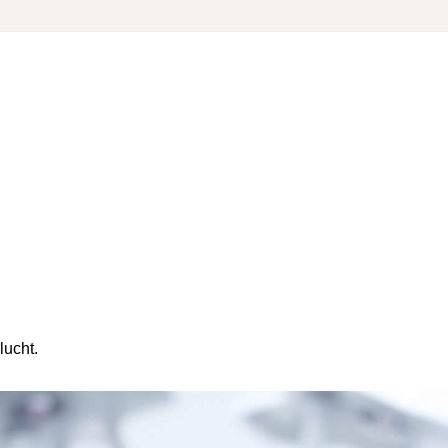
lucht.