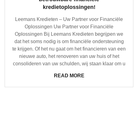
kredietoplossingen!
Leemans Kredieten – Uw Partner voor Financiële
Oplossingen Uw Partner voor Financiële
Oplossingen Bij Leemans Kredieten begrijpen we
dat het soms nodig is om financiële ondersteuning
te krijgen. Of het nu gaat om het financieren van een
nieuwe auto, het renoveren van uw huis of het
consolideren van uw schulden, wij staan klaar om u
READ MORE