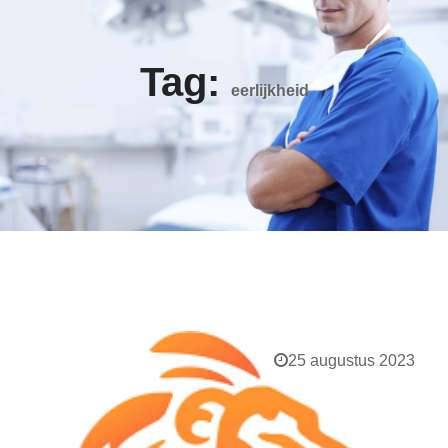
Tag:
eerlijkheid
25 augustus 2023