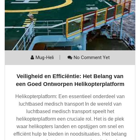
Mug-Heli
No Comment Yet
Veiligheid en Efficiëntie: Het Belang van
een Goed Ontworpen Helikopterplatform
Helikopterplatform: Een essentieel onderdeel van
luchtbased medisch transport In de wereld van
luchtbased medisch transport speelt het
helikopterplatform een cruciale rol. Het is de plek
waar helikopters landen en opstijgen om snel en
efficiënt hulp te bieden in noodsituaties. Het belang